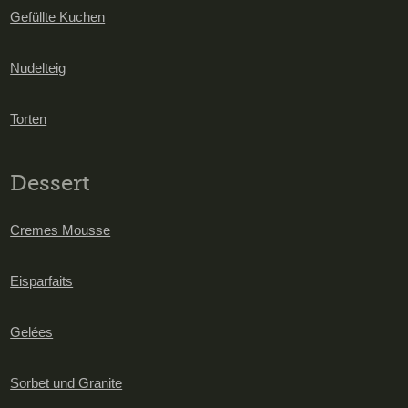
Gefüllte Kuchen
Nudelteig
Torten
Dessert
Cremes Mousse
Eisparfaits
Gelées
Sorbet und Granite