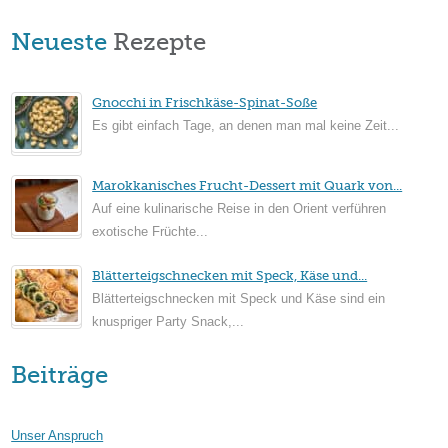
Neueste
Rezepte
Gnocchi in Frischkäse-Spinat-Soße
Es gibt einfach Tage, an denen man mal keine Zeit...
Marokkanisches Frucht-Dessert mit Quark von...
Auf eine kulinarische Reise in den Orient verführen
exotische Früchte...
Blätterteigschnecken mit Speck, Käse und...
Blätterteigschnecken mit Speck und Käse sind ein
knuspriger Party Snack,...
Beiträge
Unser Anspruch