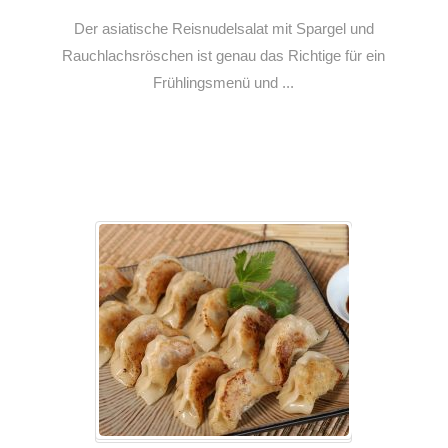
Der asiatische Reisnudelsalat mit Spargel und
Rauchlachsröschen ist genau das Richtige für ein
Frühlingsmenü und ...
Weiterlesen