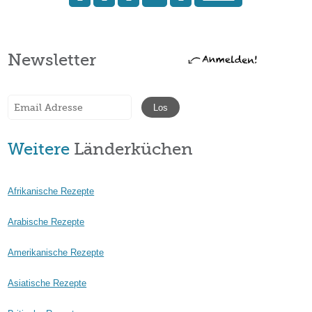
Newsletter
Weitere
Länderküchen
Afrikanische Rezepte
Arabische Rezepte
Amerikanische Rezepte
Asiatische Rezepte