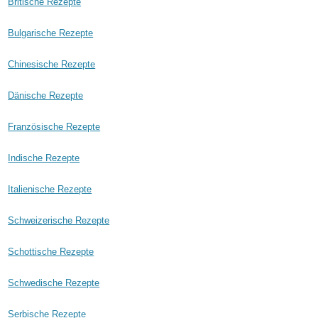
Britische Rezepte
Bulgarische Rezepte
Chinesische Rezepte
Dänische Rezepte
Französische Rezepte
Indische Rezepte
Italienische Rezepte
Schweizerische Rezepte
Schottische Rezepte
Schwedische Rezepte
Serbische Rezepte