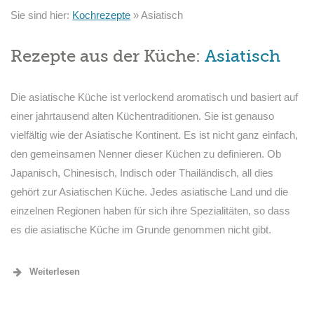
Sie sind hier:
Kochrezepte
»
Asiatisch
Rezepte aus der Küche:
Asiatisch
Die asiatische Küche ist verlockend aromatisch und basiert auf
einer jahrtausend alten Küchentraditionen. Sie ist genauso
vielfältig wie der Asiatische Kontinent. Es ist nicht ganz einfach,
den gemeinsamen Nenner dieser Küchen zu definieren. Ob
Japanisch, Chinesisch, Indisch oder Thailändisch, all dies
gehört zur Asiatischen Küche. Jedes asiatische Land und die
einzelnen Regionen haben für sich ihre Spezialitäten, so dass
es die asiatische Küche im Grunde genommen nicht gibt.
Weiterlesen