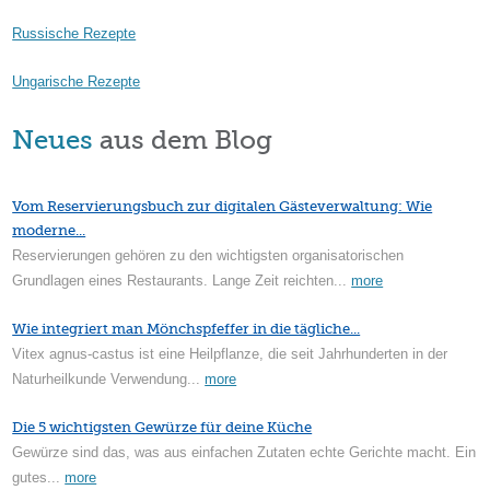
Russische Rezepte
Ungarische Rezepte
Neues
aus dem Blog
Vom Reservierungsbuch zur digitalen Gästeverwaltung: Wie
moderne...
Reservierungen gehören zu den wichtigsten organisatorischen
Grundlagen eines Restaurants. Lange Zeit reichten...
more
Wie integriert man Mönchspfeffer in die tägliche...
Vitex agnus-castus ist eine Heilpflanze, die seit Jahrhunderten in der
Naturheilkunde Verwendung...
more
Die 5 wichtigsten Gewürze für deine Küche
Gewürze sind das, was aus einfachen Zutaten echte Gerichte macht. Ein
gutes...
more