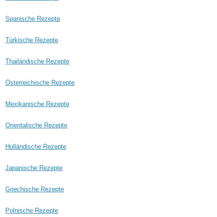
Spanische Rezepte
Türkische Rezepte
Thailändische Rezepte
Österreichische Rezepte
Mexikanische Rezepte
Orientalische Rezepte
Holländische Rezepte
Japanische Rezepte
Griechische Rezepte
Polnische Rezepte