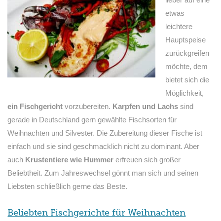
etwas
leichtere
Hauptspeise
zurückgreifen
möchte, dem
bietet sich die
Möglichkeit,
ein Fischgericht
vorzubereiten.
Karpfen und Lachs
sind
gerade in Deutschland gern gewählte Fischsorten für
Weihnachten und Silvester. Die Zubereitung dieser Fische ist
einfach und sie sind geschmacklich nicht zu dominant. Aber
auch
Krustentiere wie Hummer
erfreuen sich großer
Beliebtheit. Zum Jahreswechsel gönnt man sich und seinen
Liebsten schließlich gerne das Beste.
Beliebten Fischgerichte für Weihnachten