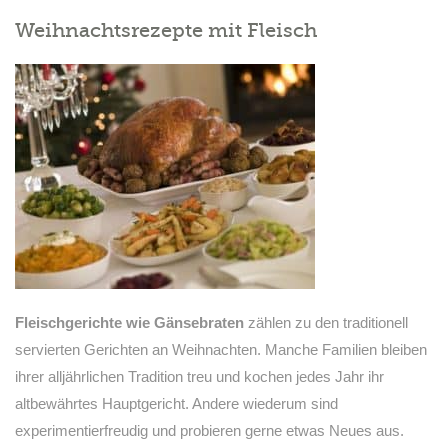
Weihnachtsrezepte mit Fleisch
Fleischgerichte wie Gänsebraten
zählen zu den traditionell
servierten Gerichten an Weihnachten. Manche Familien bleiben
ihrer alljährlichen Tradition treu und kochen jedes Jahr ihr
altbewährtes Hauptgericht. Andere wiederum sind
experimentierfreudig und probieren gerne etwas Neues aus.