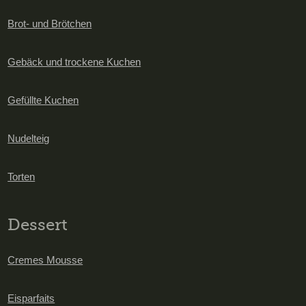
Brot- und Brötchen
Gebäck und trockene Kuchen
Gefüllte Kuchen
Nudelteig
Torten
Dessert
Cremes Mousse
Eisparfaits