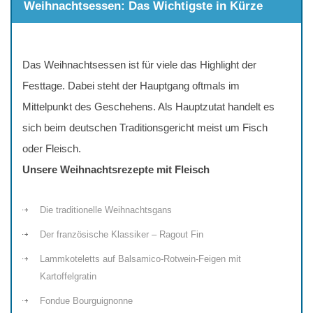
Weihnachtsessen: Das Wichtigste in Kürze
Das Weihnachtsessen ist für viele das Highlight der
Festtage. Dabei steht der Hauptgang oftmals im
Mittelpunkt des Geschehens. Als Hauptzutat handelt es
sich beim deutschen Traditionsgericht meist um Fisch
oder Fleisch.
Unsere Weihnachtsrezepte mit Fleisch
Die traditionelle Weihnachtsgans
Der französische Klassiker – Ragout Fin
Lammkoteletts auf Balsamico-Rotwein-Feigen mit
Kartoffelgratin
Fondue Bourguignonne