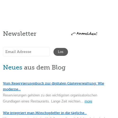
Newsletter
Neues
aus dem Blog
Vom Reservierungsbuch zur digitalen Gästeverwaltung: Wie
moderne...
Reservierungen gehören zu den wichtigsten organisatorischen
Grundlagen eines Restaurants. Lange Zeit reichten...
more
Wie integriert man Mönchspfeffer in die tägliche...