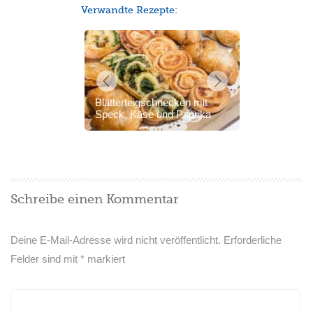
Verwandte Rezepte:
Blätterteigschnecken mit
Speck, Käse und Paprika
Schreibe einen Kommentar
Deine E-Mail-Adresse wird nicht veröffentlicht.
Erforderliche
Felder sind mit
*
markiert