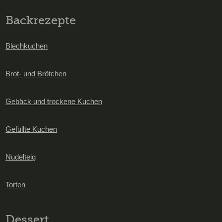
Backrezepte
Blechkuchen
Brot- und Brötchen
Gebäck und trockene Kuchen
Gefüllte Kuchen
Nudelteig
Torten
Dessert