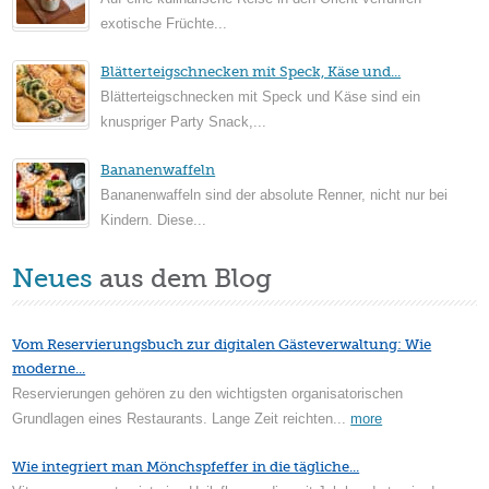
exotische Früchte...
Blätterteigschnecken mit Speck, Käse und...
Blätterteigschnecken mit Speck und Käse sind ein
knuspriger Party Snack,...
Bananenwaffeln
Bananenwaffeln sind der absolute Renner, nicht nur bei
Kindern. Diese...
Neues
aus dem Blog
Vom Reservierungsbuch zur digitalen Gästeverwaltung: Wie
moderne...
Reservierungen gehören zu den wichtigsten organisatorischen
Grundlagen eines Restaurants. Lange Zeit reichten...
more
Wie integriert man Mönchspfeffer in die tägliche...