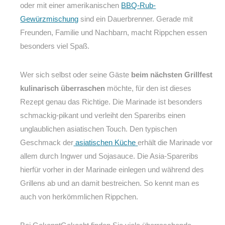
oder mit einer amerikanischen
BBQ-Rub-
Gewürzmischung
sind ein Dauerbrenner. Gerade mit
Freunden, Familie und Nachbarn, macht Rippchen essen
besonders viel Spaß.
Wer sich selbst oder seine Gäste
beim nächsten Grillfest
kulinarisch überraschen
möchte, für den ist dieses
Rezept genau das Richtige. Die Marinade ist besonders
schmackig-pikant und verleiht den Spareribs einen
unglaublichen asiatischen Touch. Den typischen
Geschmack der
asiatischen Küche
erhält die Marinade vor
allem durch Ingwer und Sojasauce. Die Asia-Spareribs
hierfür vorher in der Marinade einlegen und während des
Grillens ab und an damit bestreichen. So kennt man es
auch von herkömmlichen Rippchen.