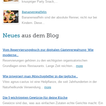
knuspriger Party Snack,...
Bananenwaffeln
Bananenwaffeln sind der absolute Renner, nicht nur bei
Kindern. Diese...
Neues
aus dem Blog
Vom Reservierungsbuch zur digitalen Gästeverwaltung: Wie
moderne...
Reservierungen gehören zu den wichtigsten organisatorischen
Grundlagen eines Restaurants. Lange Zeit reichten...
more
Wie integriert man Mönchspfeffer in die tägliche...
Vitex agnus-castus ist eine Heilpflanze, die seit Jahrhunderten in der
Naturheilkunde Verwendung...
more
Die 5 wichtigsten Gewürze für deine Küche
Gewürze sind das, was aus einfachen Zutaten echte Gerichte macht. Ein