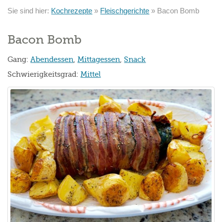
Sie sind hier:
Kochrezepte
»
Fleischgerichte
»
Bacon Bomb
Bacon Bomb
Gang:
Abendessen
,
Mittagessen
,
Snack
Schwierigkeitsgrad:
Mittel