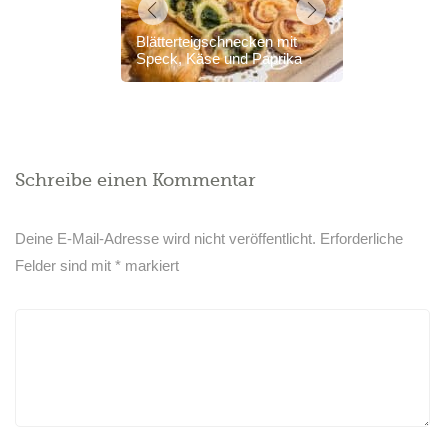
Blätterteigschnecken mit
Speck, Käse und Paprika
Schreibe einen Kommentar
Deine E-Mail-Adresse wird nicht veröffentlicht.
Erforderliche
Felder sind mit
*
markiert