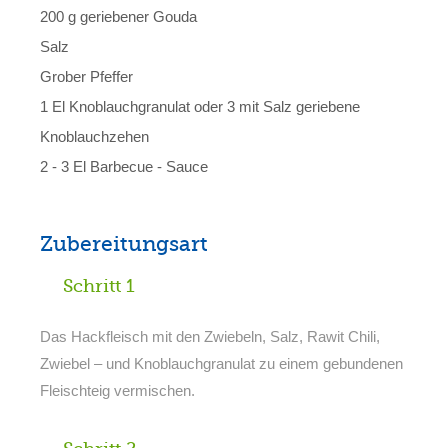
200 g geriebener Gouda
Salz
Grober Pfeffer
1 El Knoblauchgranulat oder 3 mit Salz geriebene
Knoblauchzehen
2 - 3 El Barbecue - Sauce
Zubereitungsart
Schritt 1
Das Hackfleisch mit den Zwiebeln, Salz, Rawit Chili,
Zwiebel – und Knoblauchgranulat zu einem gebundenen
Fleischteig vermischen.