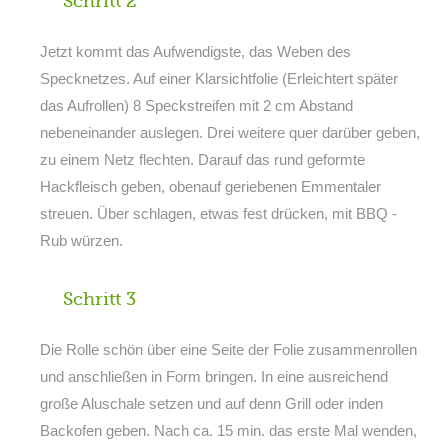
Schritt 2
Jetzt kommt das Aufwendigste, das Weben des
Specknetzes. Auf einer Klarsichtfolie (Erleichtert später
das Aufrollen) 8 Speckstreifen mit 2 cm Abstand
nebeneinander auslegen. Drei weitere quer darüber geben,
zu einem Netz flechten. Darauf das rund geformte
Hackfleisch geben, obenauf geriebenen Emmentaler
streuen. Über schlagen, etwas fest drücken, mit BBQ -
Rub würzen.
Schritt 3
Die Rolle schön über eine Seite der Folie zusammenrollen
und anschließen in Form bringen. In eine ausreichend
große Aluschale setzen und auf denn Grill oder inden
Backofen geben. Nach ca. 15 min. das erste Mal wenden,