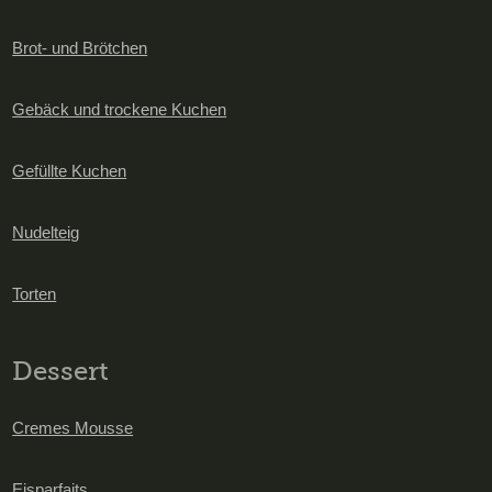
Brot- und Brötchen
Gebäck und trockene Kuchen
Gefüllte Kuchen
Nudelteig
Torten
Dessert
Cremes Mousse
Eisparfaits