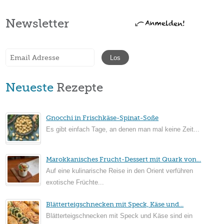
Newsletter
Neueste
Rezepte
Gnocchi in Frischkäse-Spinat-Soße
Es gibt einfach Tage, an denen man mal keine Zeit...
Marokkanisches Frucht-Dessert mit Quark von...
Auf eine kulinarische Reise in den Orient verführen
exotische Früchte...
Blätterteigschnecken mit Speck, Käse und...
Blätterteigschnecken mit Speck und Käse sind ein