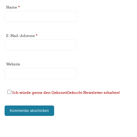
Name
*
E-Mail-Adresse
*
Website
Ich würde gerne den GekonntGekocht Newsletter erhalten!