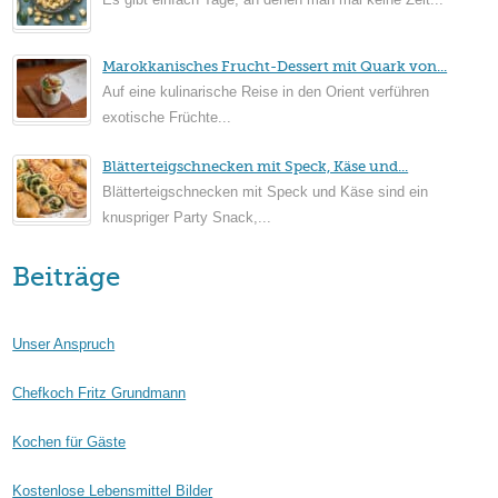
Marokkanisches Frucht-Dessert mit Quark von...
Auf eine kulinarische Reise in den Orient verführen
exotische Früchte...
Blätterteigschnecken mit Speck, Käse und...
Blätterteigschnecken mit Speck und Käse sind ein
knuspriger Party Snack,...
Beiträge
Unser Anspruch
Chefkoch Fritz Grundmann
Kochen für Gäste
Kostenlose Lebensmittel Bilder