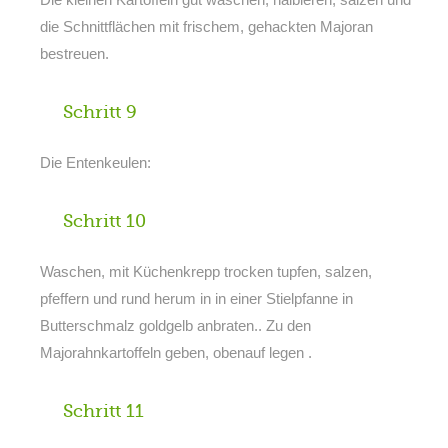
die Schnittflächen mit frischem, gehackten Majoran
bestreuen.
Schritt 9
Die Entenkeulen:
Schritt 10
Waschen, mit Küchenkrepp trocken tupfen, salzen,
pfeffern und rund herum in in einer Stielpfanne in
Butterschmalz goldgelb anbraten.. Zu den
Majorahnkartoffeln geben, obenauf legen .
Schritt 11