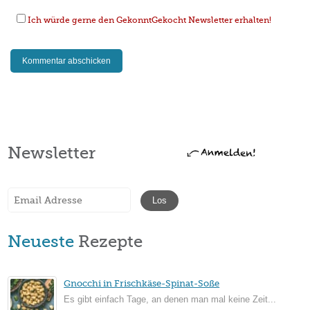
Ich würde gerne den GekonntGekocht Newsletter erhalten!
Newsletter
Neueste
Rezepte
Gnocchi in Frischkäse-Spinat-Soße
Es gibt einfach Tage, an denen man mal keine Zeit...