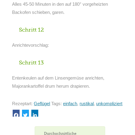
Alles 45-50 Minuten in den auf 180° vorgeheizten
Backofen schieben, garen.
Schritt 12
Anrichtevorschlag:
Schritt 13
Entenkeulen auf dem Linsengemüse anrichten,
Majorankartoffel drum herum drapieren.
Rezeptart:
Geflügel
Tags:
einfach
,
rustikal
,
unkompliziert
Durchschnittliche