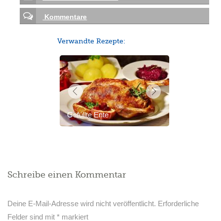
Kommentare
Verwandte Rezepte:
Gefüllte Ente
Schreibe einen Kommentar
Deine E-Mail-Adresse wird nicht veröffentlicht.
Erforderliche
Felder sind mit
*
markiert