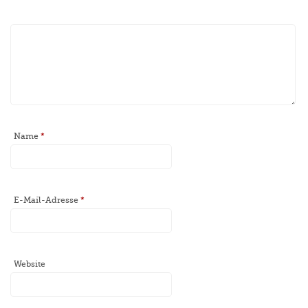
Name
*
E-Mail-Adresse
*
Website