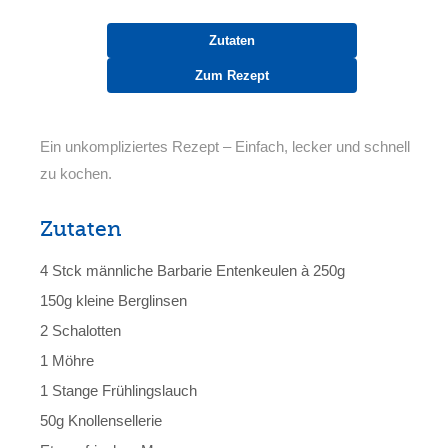
Zutaten
Zum Rezept
Ein unkompliziertes Rezept – Einfach, lecker und schnell
zu kochen.
Zutaten
4 Stck männliche Barbarie Entenkeulen à 250g
150g kleine Berglinsen
2 Schalotten
1 Möhre
1 Stange Frühlingslauch
50g Knollensellerie