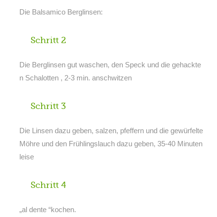
Die Balsamico Berglinsen:
Schritt 2
Die Berglinsen gut waschen, den Speck und die gehackte
n Schalotten , 2-3 min. anschwitzen
Schritt 3
Die Linsen dazu geben, salzen, pfeffern und die gewürfelte
Möhre und den Frühlingslauch dazu geben, 35-40 Minuten
leise
Schritt 4
„al dente “kochen.