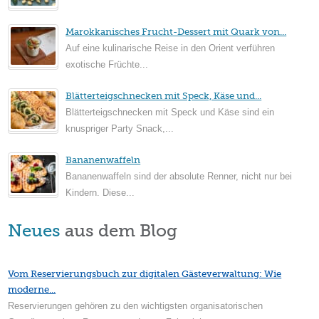
Marokkanisches Frucht-Dessert mit Quark von...
Auf eine kulinarische Reise in den Orient verführen
exotische Früchte...
Blätterteigschnecken mit Speck, Käse und...
Blätterteigschnecken mit Speck und Käse sind ein
knuspriger Party Snack,...
Bananenwaffeln
Bananenwaffeln sind der absolute Renner, nicht nur bei
Kindern. Diese...
Neues
aus dem Blog
Vom Reservierungsbuch zur digitalen Gästeverwaltung: Wie
moderne...
Reservierungen gehören zu den wichtigsten organisatorischen