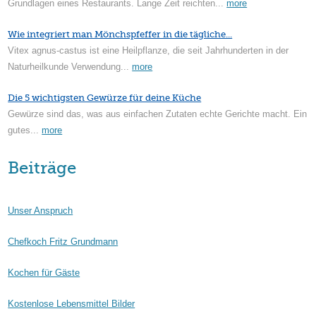
Grundlagen eines Restaurants. Lange Zeit reichten...
more
Wie integriert man Mönchspfeffer in die tägliche...
Vitex agnus-castus ist eine Heilpflanze, die seit Jahrhunderten in der
Naturheilkunde Verwendung...
more
Die 5 wichtigsten Gewürze für deine Küche
Gewürze sind das, was aus einfachen Zutaten echte Gerichte macht. Ein
gutes...
more
Beiträge
Unser Anspruch
Chefkoch Fritz Grundmann
Kochen für Gäste
Kostenlose Lebensmittel Bilder