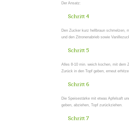
Der Ansatz:
Schritt 4
Den Zucker kurz hellbraun schmelzen, mi
und den Zitronenabrieb sowie Vanillezuc
Schritt 5
Alles 8-10 min. weich kochen, mit dem Z
Zurück in den Topf geben, erneut erhitze
Schritt 6
Die Speisestärke mit etwas Apfelsaft un
geben, abziehen, Topf zurückziehen.
Schritt 7