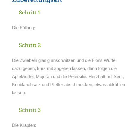
Zubereitungsart
Schritt 1
Die Füllung:
Schritt 2
Die Zwiebeln glasig anschwitzen und die Flöns Würfel
dazu geben, kurz mit angehen lassen, dann folgen die
Apfelwürfel, Majoran und die Petersilie. Herzhaft mit Senf,
Knoblauchsalz und Pfeffer abschmecken, etwas abkühlen
lassen.
Schritt 3
Die Krapfen: