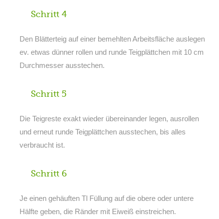
Schritt 4
Den Blätterteig auf einer bemehlten Arbeitsfläche auslegen
ev. etwas dünner rollen und runde Teigplättchen mit 10 cm
Durchmesser ausstechen.
Schritt 5
Die Teigreste exakt wieder übereinander legen, ausrollen
und erneut runde Teigplättchen ausstechen, bis alles
verbraucht ist.
Schritt 6
Je einen gehäuften Tl Füllung auf die obere oder untere
Hälfte geben, die Ränder mit Eiweiß einstreichen.