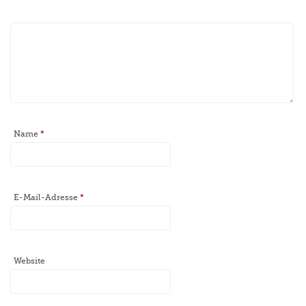
Name
*
E-Mail-Adresse
*
Website