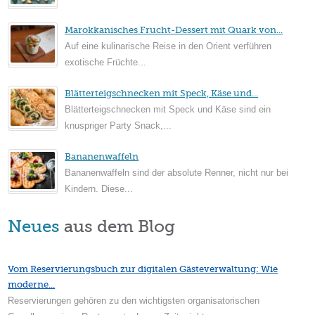
Marokkanisches Frucht-Dessert mit Quark von...
Auf eine kulinarische Reise in den Orient verführen
exotische Früchte...
Blätterteigschnecken mit Speck, Käse und...
Blätterteigschnecken mit Speck und Käse sind ein
knuspriger Party Snack,...
Bananenwaffeln
Bananenwaffeln sind der absolute Renner, nicht nur bei
Kindern. Diese...
Neues
aus dem Blog
Vom Reservierungsbuch zur digitalen Gästeverwaltung: Wie
moderne...
Reservierungen gehören zu den wichtigsten organisatorischen