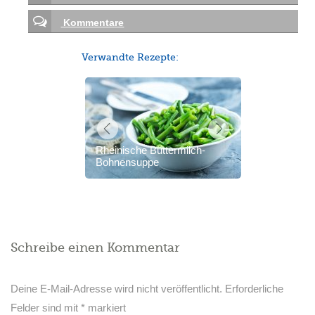
Kommentare
Verwandte Rezepte:
Rheinische Buttermilch-
Bohnensuppe
Schreibe einen Kommentar
Deine E-Mail-Adresse wird nicht veröffentlicht.
Erforderliche
Felder sind mit
*
markiert