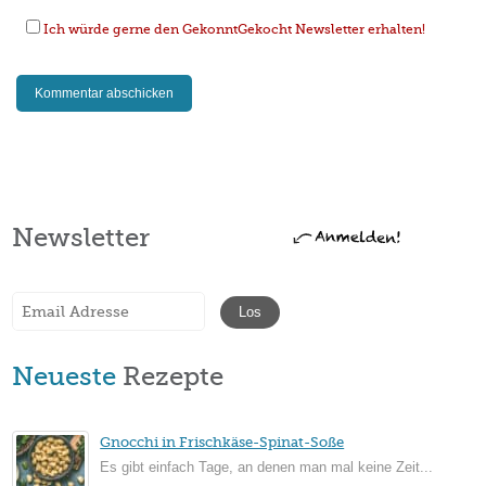
Ich würde gerne den GekonntGekocht Newsletter erhalten!
Newsletter
Neueste
Rezepte
Gnocchi in Frischkäse-Spinat-Soße
Es gibt einfach Tage, an denen man mal keine Zeit...