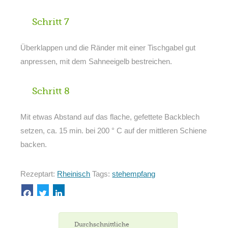
Schritt 7
Überklappen und die Ränder mit einer Tischgabel gut
anpressen, mit dem Sahneeigelb bestreichen.
Schritt 8
Mit etwas Abstand auf das flache, gefettete Backblech
setzen, ca. 15 min. bei 200 ° C auf der mittleren Schiene
backen.
Rezeptart:
Rheinisch
Tags:
stehempfang
Durchschnittliche