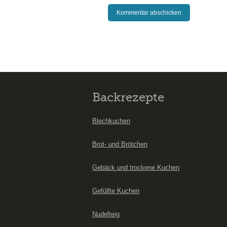
Backrezepte
Blechkuchen
Brot- und Brötchen
Gebäck und trockene Kuchen
Gefüllte Kuchen
Nudelteig