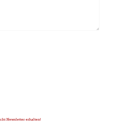
ht Newsletter erhalten!