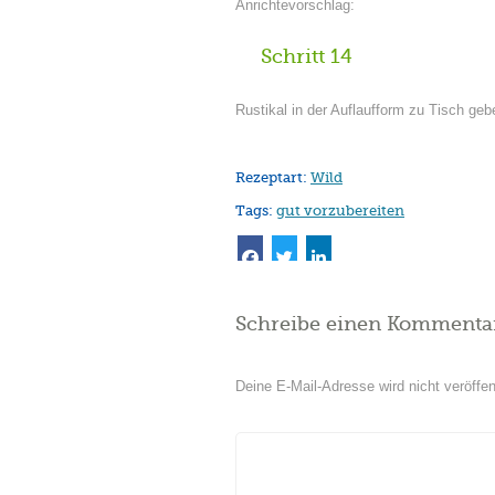
Anrichtevorschlag:
Schritt 14
Rustikal in der Auflaufform zu Tisch geb
Rezeptart:
Wild
Tags:
gut vorzubereiten
Schreibe einen Kommenta
Deine E-Mail-Adresse wird nicht veröffent