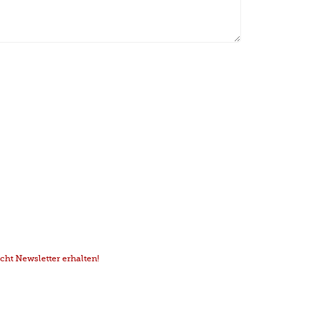
ht Newsletter erhalten!