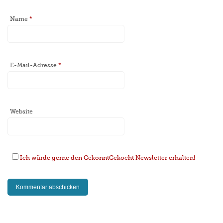
Name
*
E-Mail-Adresse
*
Website
Ich würde gerne den GekonntGekocht Newsletter erhalten!