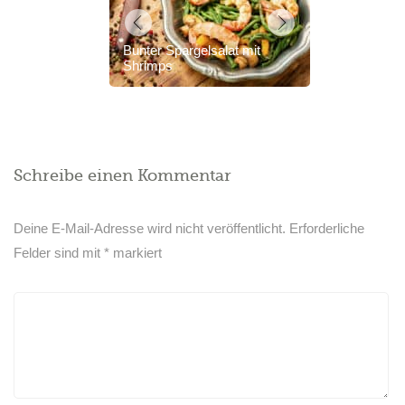
Bunter Spargelsalat mit
Shrimps
Schreibe einen Kommentar
Deine E-Mail-Adresse wird nicht veröffentlicht.
Erforderliche
Felder sind mit
*
markiert