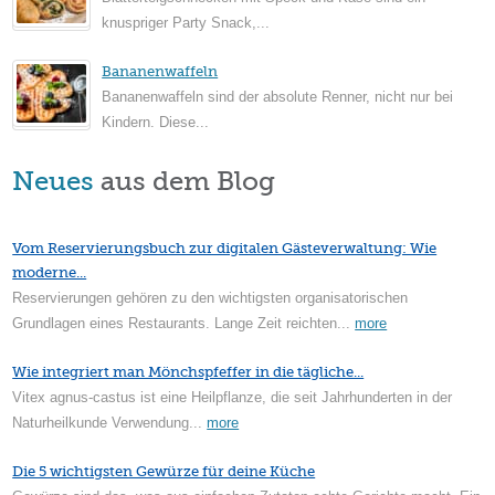
knuspriger Party Snack,...
Bananenwaffeln
Bananenwaffeln sind der absolute Renner, nicht nur bei
Kindern. Diese...
Neues
aus dem Blog
Vom Reservierungsbuch zur digitalen Gästeverwaltung: Wie
moderne...
Reservierungen gehören zu den wichtigsten organisatorischen
Grundlagen eines Restaurants. Lange Zeit reichten...
more
Wie integriert man Mönchspfeffer in die tägliche...
Vitex agnus-castus ist eine Heilpflanze, die seit Jahrhunderten in der
Naturheilkunde Verwendung...
more
Die 5 wichtigsten Gewürze für deine Küche