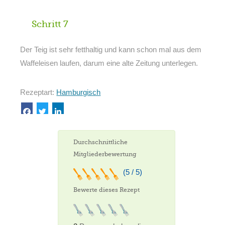
Schritt 7
Der Teig ist sehr fetthaltig und kann schon mal aus dem
Waffeleisen laufen, darum eine alte Zeitung unterlegen.
Rezeptart:
Hamburgisch
Durchschnittliche
Mitgliederbewertung
(5 / 5)
Bewerte dieses Rezept