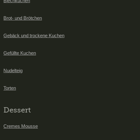
Blechkuchen
Brot- und Brötchen
Gebäck und trockene Kuchen
Gefüllte Kuchen
Nudelteig
Torten
Dessert
Cremes Mousse