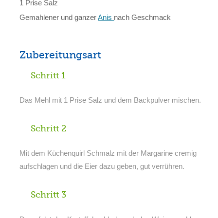
1 Prise Salz
Gemahlener und ganzer
Anis
nach Geschmack
Zubereitungsart
Schritt 1
Das Mehl mit 1 Prise Salz und dem Backpulver mischen.
Schritt 2
Mit dem Küchenquirl Schmalz mit der Margarine cremig
aufschlagen und die Eier dazu geben, gut verrühren.
Schritt 3