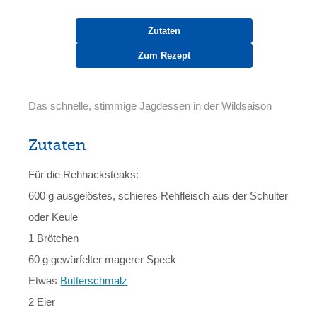
Zutaten
Zum Rezept
Das schnelle, stimmige Jagdessen in der Wildsaison
Zutaten
Für die Rehhacksteaks:
600 g ausgelöstes, schieres Rehfleisch aus der Schulter
oder Keule
1 Brötchen
60 g gewürfelter magerer Speck
Etwas
Butterschmalz
2 Eier