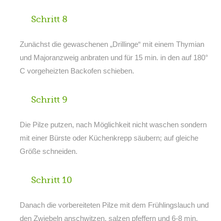
Schritt 8
Zunächst die gewaschenen „Drillinge“ mit einem Thymian
und Majoranzweig anbraten und für 15 min. in den auf 180°
C vorgeheizten Backofen schieben.
Schritt 9
Die Pilze putzen, nach Möglichkeit nicht waschen sondern
mit einer Bürste oder Küchenkrepp säubern; auf gleiche
Größe schneiden.
Schritt 10
Danach die vorbereiteten Pilze mit dem Frühlingslauch und
den Zwiebeln anschwitzen, salzen pfeffern und 6-8 min.