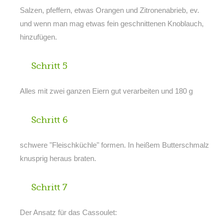
Salzen, pfeffern, etwas Orangen und Zitronenabrieb, ev.
und wenn man mag etwas fein geschnittenen Knoblauch,
hinzufügen.
Schritt 5
Alles mit zwei ganzen Eiern gut verarbeiten und 180 g
Schritt 6
schwere "Fleischküchle" formen. In heißem Butterschmalz
knusprig heraus braten.
Schritt 7
Der Ansatz für das Cassoulet: