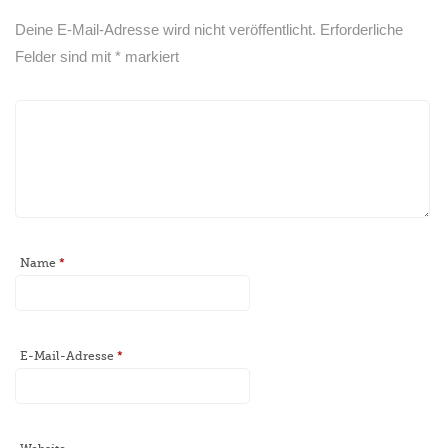
Deine E-Mail-Adresse wird nicht veröffentlicht.
Erforderliche
Felder sind mit
*
markiert
Name
*
E-Mail-Adresse
*