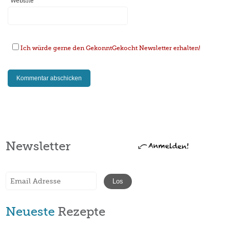
Website
Ich würde gerne den GekonntGekocht Newsletter erhalten!
Newsletter
Neueste
Rezepte