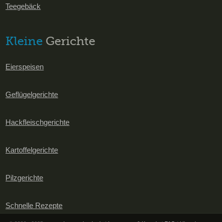
Teegebäck
Kleine
Gerichte
Eierspeisen
Geflügelgerichte
Hackfleischgerichte
Kartoffelgerichte
Pilzgerichte
Schnelle Rezepte