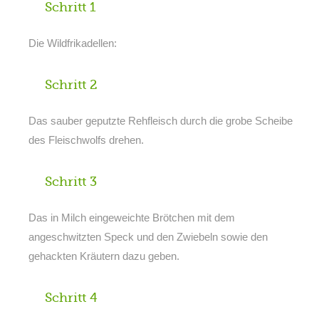
Schritt 1
Die Wildfrikadellen:
Schritt 2
Das sauber geputzte Rehfleisch durch die grobe Scheibe
des Fleischwolfs drehen.
Schritt 3
Das in Milch eingeweichte Brötchen mit dem
angeschwitzten Speck und den Zwiebeln sowie den
gehackten Kräutern dazu geben.
Schritt 4