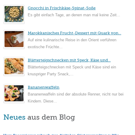
Gnocchi in Frischkäse-Spinat-Soße
Es gibt einfach Tage, an denen man mal keine Zeit...
Marokkanisches Frucht-Dessert mit Quark von...
Auf eine kulinarische Reise in den Orient verführen
exotische Früchte...
Blätterteigschnecken mit Speck, Käse und...
Blätterteigschnecken mit Speck und Käse sind ein
knuspriger Party Snack,...
Bananenwaffeln
Bananenwaffeln sind der absolute Renner, nicht nur bei
Kindern. Diese...
Neues
aus dem Blog