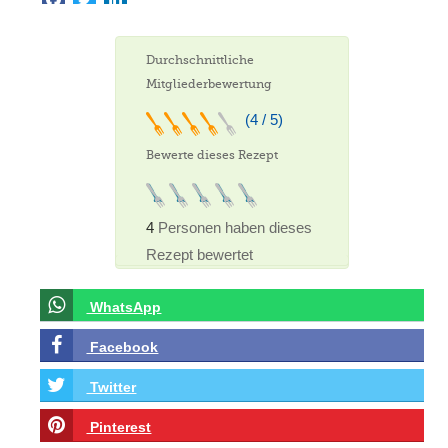
Durchschnittliche
Mitgliederbewertung
(4 / 5)
Bewerte dieses Rezept
4
Personen haben dieses
Rezept bewertet
WhatsApp
Facebook
Twitter
Pinterest