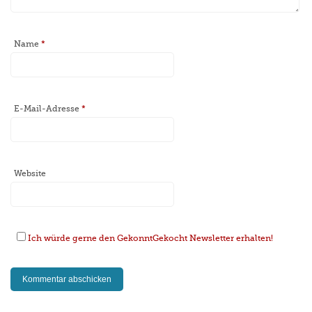
Name
*
E-Mail-Adresse
*
Website
Ich würde gerne den GekonntGekocht Newsletter erhalten!