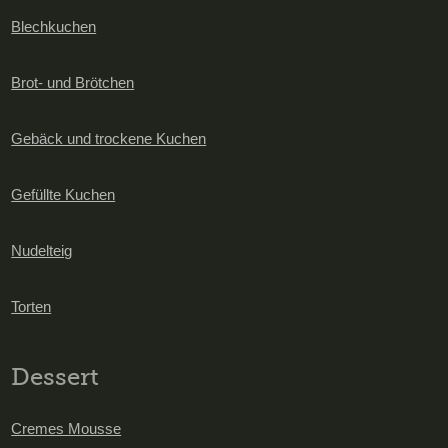
Blechkuchen
Brot- und Brötchen
Gebäck und trockene Kuchen
Gefüllte Kuchen
Nudelteig
Torten
Dessert
Cremes Mousse