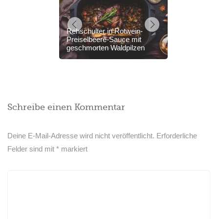
Rehschulter in Rotwein-
Preiselbeere-Sauce mit
geschmorten Waldpilzen
Schreibe einen Kommentar
Deine E-Mail-Adresse wird nicht veröffentlicht.
Erforderliche
Felder sind mit
*
markiert