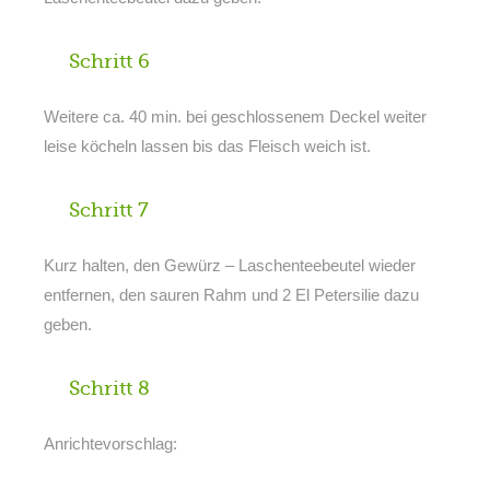
Schritt 6
Weitere ca. 40 min. bei geschlossenem Deckel weiter
leise köcheln lassen bis das Fleisch weich ist.
Schritt 7
Kurz halten, den Gewürz – Laschenteebeutel wieder
entfernen, den sauren Rahm und 2 El Petersilie dazu
geben.
Schritt 8
Anrichtevorschlag: