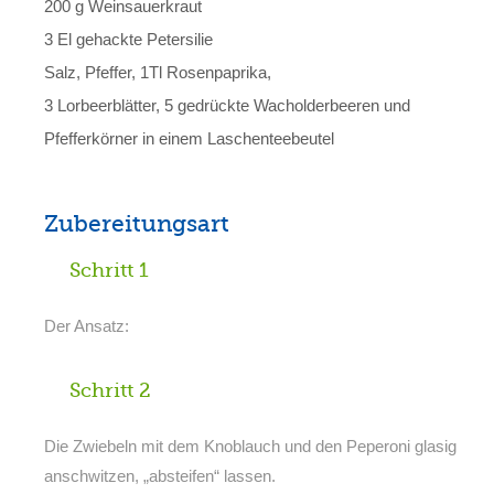
200 g Weinsauerkraut
3 El gehackte Petersilie
Salz, Pfeffer, 1Tl Rosenpaprika,
3 Lorbeerblätter, 5 gedrückte Wacholderbeeren und
Pfefferkörner in einem Laschenteebeutel
Zubereitungsart
Schritt 1
Der Ansatz:
Schritt 2
Die Zwiebeln mit dem Knoblauch und den Peperoni glasig
anschwitzen, „absteifen“ lassen.