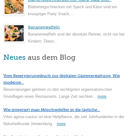
Blätterteigschnecken mit Speck und Käse sind ein
knuspriger Party Snack,...
Bananenwaffeln
Bananenwaffeln sind der absolute Renner, nicht nur bei
Kindern. Diese...
Neues
aus dem Blog
Vom Reservierungsbuch zur digitalen Gästeverwaltung: Wie
moderne...
Reservierungen gehören zu den wichtigsten organisatorischen
Grundlagen eines Restaurants. Lange Zeit reichten...
more
Wie integriert man Mönchspfeffer in die tägliche...
Vitex agnus-castus ist eine Heilpflanze, die seit Jahrhunderten in der
Naturheilkunde Verwendung...
more