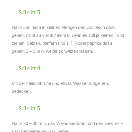
Schritt 3
Nach und nach in kleinen Mengen das Goulasch dazu
geben, nicht zu viel auf einmal, denn es soll ja keinen Fond
ziehen. Salzen, pfeffern und 1 Tl Rosenpaprika dazu
geben, 2 – 3 min. weiter schwitzen lassen.
Schritt 4
Mit der Fleischbrühe und etwas Wasser aufgießen,
bedecken.
Schritt 5
Nach 20 – 30 min. das Weinsauerkraut und den Gewürz –
Laschenteebeutel dazu geben.