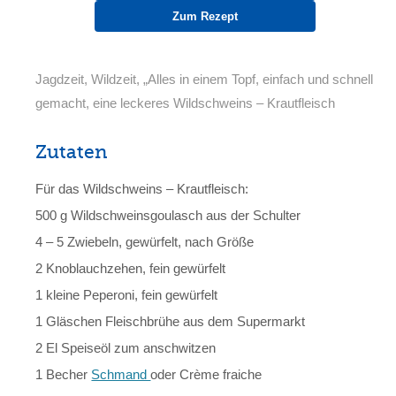
Zum Rezept
Jagdzeit, Wildzeit, „Alles in einem Topf, einfach und schnell
gemacht, eine leckeres Wildschweins – Krautfleisch
Zutaten
Für das Wildschweins – Krautfleisch:
500 g Wildschweinsgoulasch aus der Schulter
4 – 5 Zwiebeln, gewürfelt, nach Größe
2 Knoblauchzehen, fein gewürfelt
1 kleine Peperoni, fein gewürfelt
1 Gläschen Fleischbrühe aus dem Supermarkt
2 El Speiseöl zum anschwitzen
1 Becher
Schmand
oder Crème fraiche