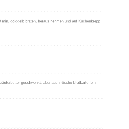
. 3 min. goldgelb braten, heraus nehmen und auf Küchenkrepp
räuterbutter geschwenkt, aber auch rösche Bratkartoffeln