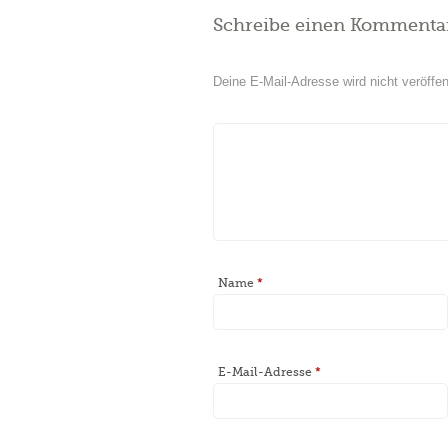
Schreibe einen Kommenta
Deine E-Mail-Adresse wird nicht veröffent
Name
*
E-Mail-Adresse
*