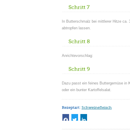
Schritt 7
In Butterschmalz bei mittlerer Hitze ca
abtropfen lassen.
Schritt 8
Anrichtevorschlag:
Schritt 9
Dazu passt ein feines Buttergemüse in K
oder ein bunter Kartoffelsalat.
Rezeptart:
Schweinefleisch