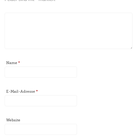
Name
*
E-Mail-Adresse
*
Website