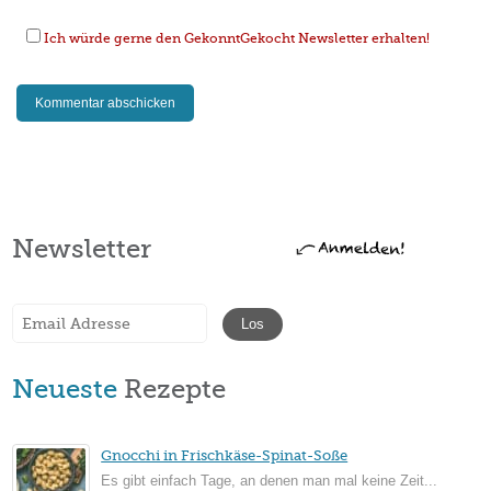
Ich würde gerne den GekonntGekocht Newsletter erhalten!
Newsletter
Neueste
Rezepte
Gnocchi in Frischkäse-Spinat-Soße
Es gibt einfach Tage, an denen man mal keine Zeit...