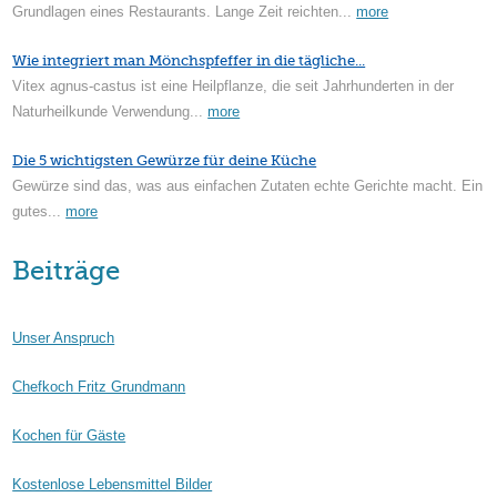
Grundlagen eines Restaurants. Lange Zeit reichten...
more
Wie integriert man Mönchspfeffer in die tägliche...
Vitex agnus-castus ist eine Heilpflanze, die seit Jahrhunderten in der
Naturheilkunde Verwendung...
more
Die 5 wichtigsten Gewürze für deine Küche
Gewürze sind das, was aus einfachen Zutaten echte Gerichte macht. Ein
gutes...
more
Beiträge
Unser Anspruch
Chefkoch Fritz Grundmann
Kochen für Gäste
Kostenlose Lebensmittel Bilder