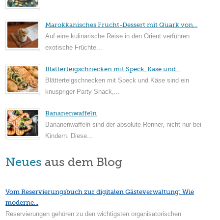
Marokkanisches Frucht-Dessert mit Quark von...
Auf eine kulinarische Reise in den Orient verführen
exotische Früchte...
Blätterteigschnecken mit Speck, Käse und...
Blätterteigschnecken mit Speck und Käse sind ein
knuspriger Party Snack,...
Bananenwaffeln
Bananenwaffeln sind der absolute Renner, nicht nur bei
Kindern. Diese...
Neues
aus dem Blog
Vom Reservierungsbuch zur digitalen Gästeverwaltung: Wie
moderne...
Reservierungen gehören zu den wichtigsten organisatorischen