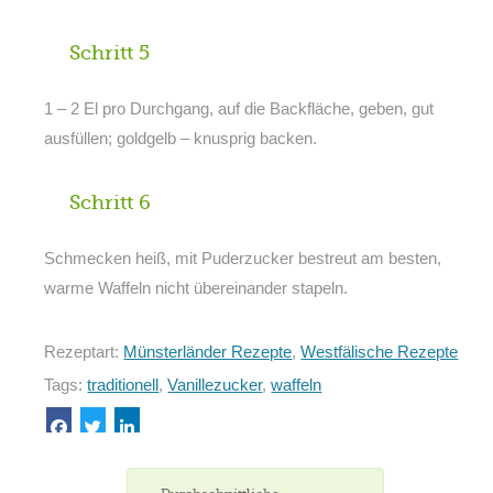
Schritt 5
1 – 2 El pro Durchgang, auf die Backfläche, geben, gut
ausfüllen; goldgelb – knusprig backen.
Schritt 6
Schmecken heiß, mit Puderzucker bestreut am besten,
warme Waffeln nicht übereinander stapeln.
Rezeptart:
Münsterländer Rezepte
,
Westfälische Rezepte
Tags:
traditionell
,
Vanillezucker
,
waffeln