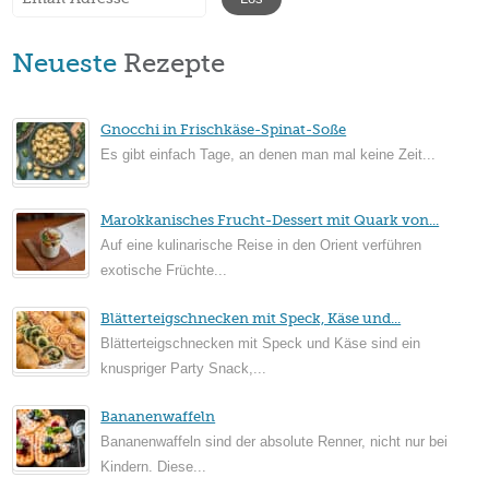
Neueste
Rezepte
Gnocchi in Frischkäse-Spinat-Soße
Es gibt einfach Tage, an denen man mal keine Zeit...
Marokkanisches Frucht-Dessert mit Quark von...
Auf eine kulinarische Reise in den Orient verführen
exotische Früchte...
Blätterteigschnecken mit Speck, Käse und...
Blätterteigschnecken mit Speck und Käse sind ein
knuspriger Party Snack,...
Bananenwaffeln
Bananenwaffeln sind der absolute Renner, nicht nur bei
Kindern. Diese...