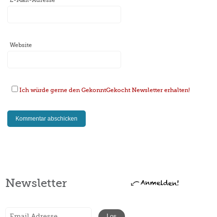
E-Mail-Adresse
*
Website
Ich würde gerne den GekonntGekocht Newsletter erhalten!
Newsletter