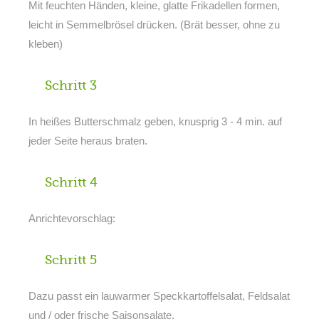
Mit feuchten Händen, kleine, glatte Frikadellen formen,
leicht in Semmelbrösel drücken. (Brät besser, ohne zu
kleben)
Schritt 3
In heißes Butterschmalz geben, knusprig 3 - 4 min. auf
jeder Seite heraus braten.
Schritt 4
Anrichtevorschlag:
Schritt 5
Dazu passt ein lauwarmer Speckkartoffelsalat, Feldsalat
und / oder frische Saisonsalate.