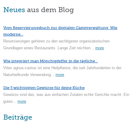
Neues
aus dem Blog
Vom Reservierungsbuch zur digitalen Gästeverwaltung: Wie
moderne...
Reservierungen gehören zu den wichtigsten organisatorischen
Grundlagen eines Restaurants. Lange Zeit reichten...
more
Wie integriert man Mönchspfeffer in die tägliche...
Vitex agnus-castus ist eine Heilpflanze, die seit Jahrhunderten in der
Naturheilkunde Verwendung...
more
Die 5 wichtigsten Gewürze für deine Küche
Gewürze sind das, was aus einfachen Zutaten echte Gerichte macht. Ein
gutes...
more
Beiträge