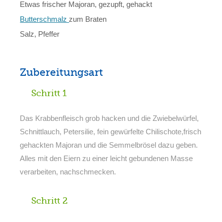
Etwas frischer Majoran, gezupft, gehackt
Butterschmalz
zum Braten
Salz, Pfeffer
Zubereitungsart
Schritt 1
Das Krabbenfleisch grob hacken und die Zwiebelwürfel,
Schnittlauch, Petersilie, fein gewürfelte Chilischote,frisch
gehackten Majoran und die Semmelbrösel dazu geben.
Alles mit den Eiern zu einer leicht gebundenen Masse
verarbeiten, nachschmecken.
Schritt 2