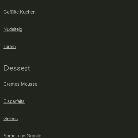
Gefüllte Kuchen
Nudelteig
Torten
Dessert
Cremes Mousse
Eisparfaits
Gelées
Sorbet und Granite