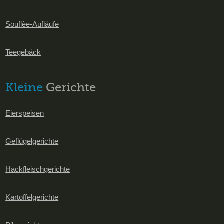
Souflèe-Aufläufe
Teegebäck
Kleine
Gerichte
Eierspeisen
Geflügelgerichte
Hackfleischgerichte
Kartoffelgerichte