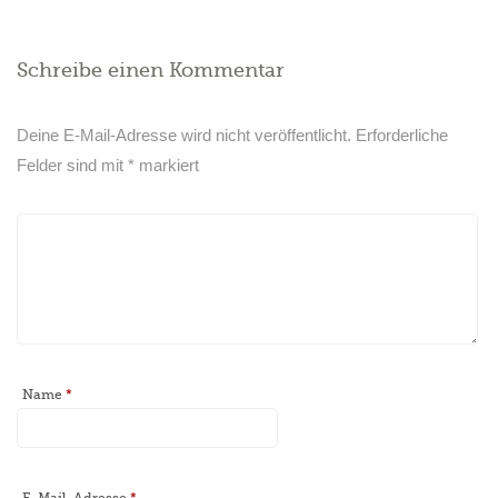
Schreibe einen Kommentar
Deine E-Mail-Adresse wird nicht veröffentlicht.
Erforderliche
Felder sind mit
*
markiert
Name
*