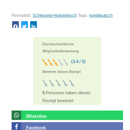
Rezeptart:
Schleswig-Holsteinisch
Tags:
norddeutsch
Durchschnittliche
Mitgliederbewertung
(3.4 / 5)
Bewerte dieses Rezept
5
Personen haben dieses
Rezept bewertet
WhatsApp
Facebook