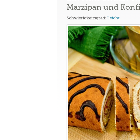
Marzipan und Konfi
Schwierigkeitsgrad:
Leicht