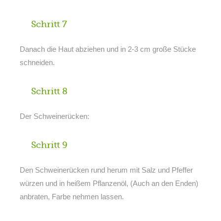
Schritt 7
Danach die Haut abziehen und in 2-3 cm große Stücke
schneiden.
Schritt 8
Der Schweinerücken:
Schritt 9
Den Schweinerücken rund herum mit Salz und Pfeffer
würzen und in heißem Pflanzenöl, (Auch an den Enden)
anbraten, Farbe nehmen lassen.