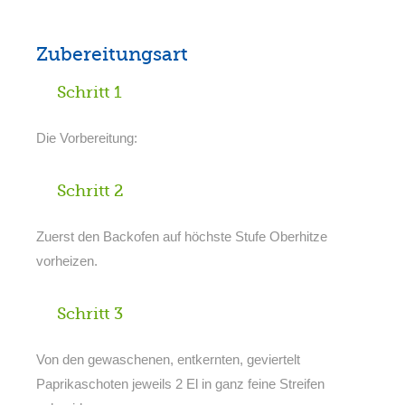
Zubereitungsart
Schritt 1
Die Vorbereitung:
Schritt 2
Zuerst den Backofen auf höchste Stufe Oberhitze
vorheizen.
Schritt 3
Von den gewaschenen, entkernten, geviertelt
Paprikaschoten jeweils 2 El in ganz feine Streifen