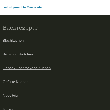
Selbstgemachte Menükarten
Backrezepte
Blechkuchen
Brot- und Brötchen
Gebäck und trockene Kuchen
Gefüllte Kuchen
Nudelteig
Torten