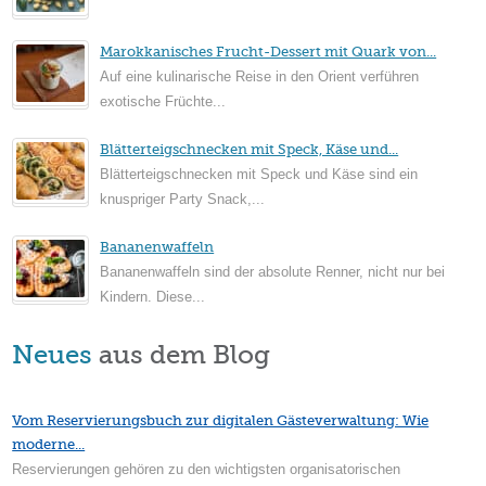
Marokkanisches Frucht-Dessert mit Quark von...
Auf eine kulinarische Reise in den Orient verführen
exotische Früchte...
Blätterteigschnecken mit Speck, Käse und...
Blätterteigschnecken mit Speck und Käse sind ein
knuspriger Party Snack,...
Bananenwaffeln
Bananenwaffeln sind der absolute Renner, nicht nur bei
Kindern. Diese...
Neues
aus dem Blog
Vom Reservierungsbuch zur digitalen Gästeverwaltung: Wie
moderne...
Reservierungen gehören zu den wichtigsten organisatorischen