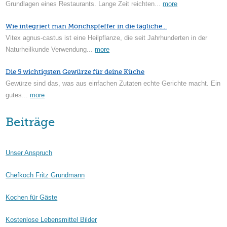
Grundlagen eines Restaurants. Lange Zeit reichten...
more
Wie integriert man Mönchspfeffer in die tägliche...
Vitex agnus-castus ist eine Heilpflanze, die seit Jahrhunderten in der
Naturheilkunde Verwendung...
more
Die 5 wichtigsten Gewürze für deine Küche
Gewürze sind das, was aus einfachen Zutaten echte Gerichte macht. Ein
gutes...
more
Beiträge
Unser Anspruch
Chefkoch Fritz Grundmann
Kochen für Gäste
Kostenlose Lebensmittel Bilder