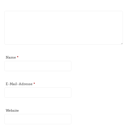
Name
*
E-Mail-Adresse
*
Website