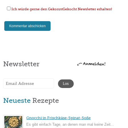
Ich würde gerne den GekonntGekocht Newsletter erhalten!
Newsletter
Neueste
Rezepte
Gnocchi in Frischkäse-Spinat-Soße
Es gibt einfach Tage, an denen man mal keine Zeit...