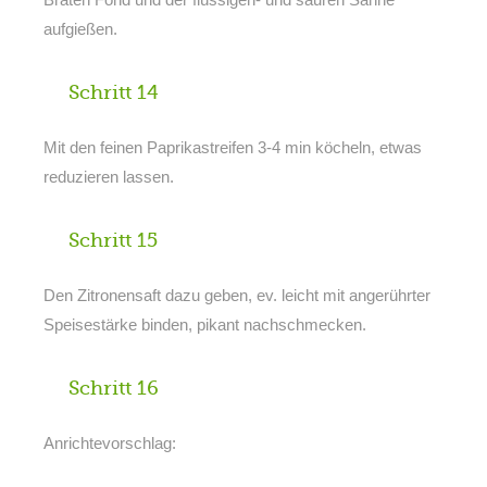
aufgießen.
Schritt 14
Mit den feinen Paprikastreifen 3-4 min köcheln, etwas
reduzieren lassen.
Schritt 15
Den Zitronensaft dazu geben, ev. leicht mit angerührter
Speisestärke binden, pikant nachschmecken.
Schritt 16
Anrichtevorschlag: