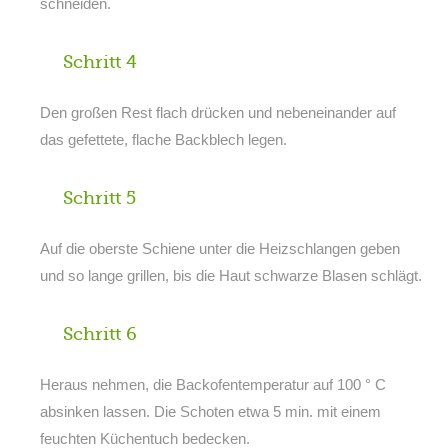
schneiden.
Schritt 4
Den großen Rest flach drücken und nebeneinander auf
das gefettete, flache Backblech legen.
Schritt 5
Auf die oberste Schiene unter die Heizschlangen geben
und so lange grillen, bis die Haut schwarze Blasen schlägt.
Schritt 6
Heraus nehmen, die Backofentemperatur auf 100 ° C
absinken lassen. Die Schoten etwa 5 min. mit einem
feuchten Küchentuch bedecken.