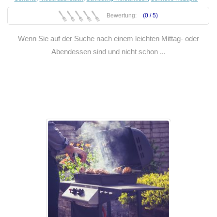
Bewertung:
(0 /
5
)
Wenn Sie auf der Suche nach einem leichten Mittag- oder
Abendessen sind und nicht schon ...
Weiterlesen