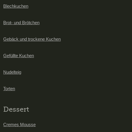
Blechkuchen
Brot- und Brötchen
Gebäck und trockene Kuchen
Gefüllte Kuchen
Nudelteig
Torten
Dessert
Cremes Mousse