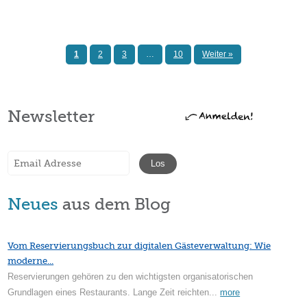
1
2
3
…
10
Weiter »
Newsletter
Neues
aus dem Blog
Vom Reservierungsbuch zur digitalen Gästeverwaltung: Wie
moderne...
Reservierungen gehören zu den wichtigsten organisatorischen
Grundlagen eines Restaurants. Lange Zeit reichten...
more