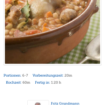
Portionen:
6-7
Vorbereitungszeit:
20m
Kochzeit:
60m
Fertig in:
1:20 h
Fritz Grundmann