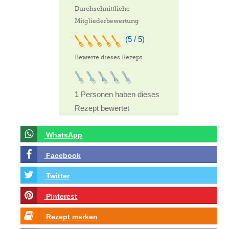
Durchschnittliche
Mitgliederbewertung
(5 / 5)
Bewerte dieses Rezept
1
Personen haben dieses
Rezept bewertet
WhatsApp
Facebook
Twitter
Pinterest
Rezept merken