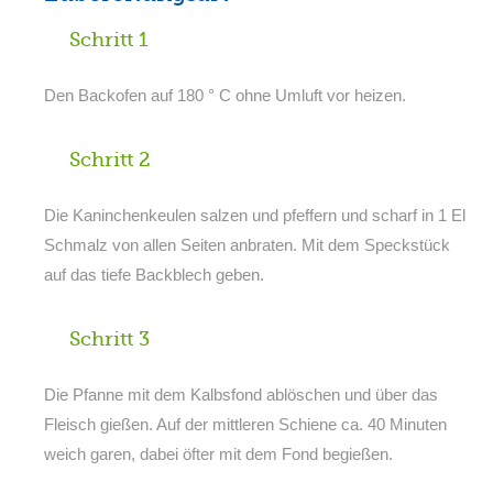
Schritt 1
Den Backofen auf 180 ° C ohne Umluft vor heizen.
Schritt 2
Die Kaninchenkeulen salzen und pfeffern und scharf in 1 El
Schmalz von allen Seiten anbraten. Mit dem Speckstück
auf das tiefe Backblech geben.
Schritt 3
Die Pfanne mit dem Kalbsfond ablöschen und über das
Fleisch gießen. Auf der mittleren Schiene ca. 40 Minuten
weich garen, dabei öfter mit dem Fond begießen.