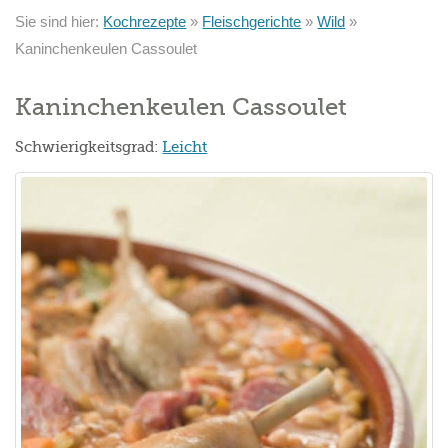
Sie sind hier:
Kochrezepte
»
Fleischgerichte
»
Wild
»
Kaninchenkeulen Cassoulet
Kaninchenkeulen Cassoulet
Schwierigkeitsgrad:
Leicht