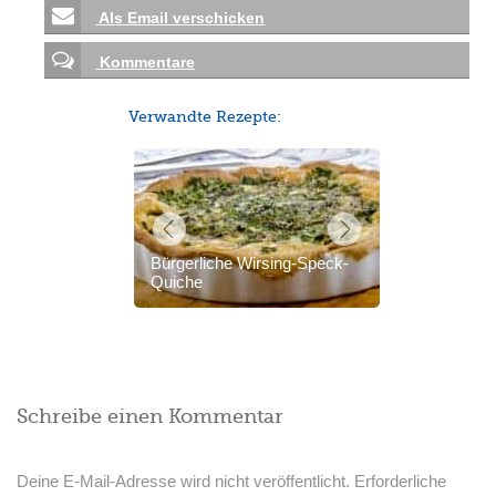
Als Email verschicken
Kommentare
Verwandte Rezepte:
Bürgerliche Wirsing-Speck-
Quiche
Schreibe einen Kommentar
Deine E-Mail-Adresse wird nicht veröffentlicht.
Erforderliche