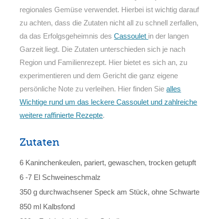
regionales Gemüse verwendet. Hierbei ist wichtig darauf
zu achten, dass die Zutaten nicht all zu schnell zerfallen,
da das Erfolgsgeheimnis des
Cassoulet
in der langen
Garzeit liegt. Die Zutaten unterschieden sich je nach
Region und Familienrezept. Hier bietet es sich an, zu
experimentieren und dem Gericht die ganz eigene
persönliche Note zu verleihen. Hier finden Sie
alles
Wichtige rund um das leckere Cassoulet und zahlreiche
weitere raffinierte Rezepte
.
Zutaten
6 Kaninchenkeulen, pariert, gewaschen, trocken getupft
6 -7 El Schweineschmalz
350 g durchwachsener Speck am Stück, ohne Schwarte
850 ml Kalbsfond