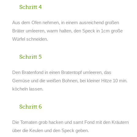
Schritt 4
Aus dem Ofen nehmen, in einem ausreichend großen
Bräter umleeren, warm halten, den Speck in 1cm große
Würfel schneiden.
Schritt 5
Den Bratenfond in einen Bratentopf umleeren, das
Gemüse und die weißen Bohnen, bei kleiner Hitze 10 min.
köcheln lassen.
Schritt 6
Die Tomaten grob hacken und samt Fond mit den Kräutern
über die Keulen und den Speck geben.