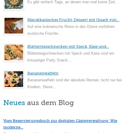
Es gibt einfach Tage, an denen man mal keine Zeit...
Marokkanisches Frucht-Dessert mit Quark von...
Auf eine kulinarische Reise in den Orient verführen
exotische Früchte...
Blätterteigschnecken mit Speck, Käse und...
Blätterteigschnecken mit Speck und Käse sind ein
knuspriger Party Snack,...
Bananenwaffeln
Bananenwaffeln sind der absolute Renner, nicht nur bei
Kindern. Diese...
Neues
aus dem Blog
Vom Reservierungsbuch zur digitalen Gästeverwaltung: Wie
moderne...