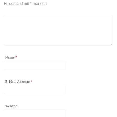
Felder sind mit
*
markiert
Name
*
E-Mail-Adresse
*
Website