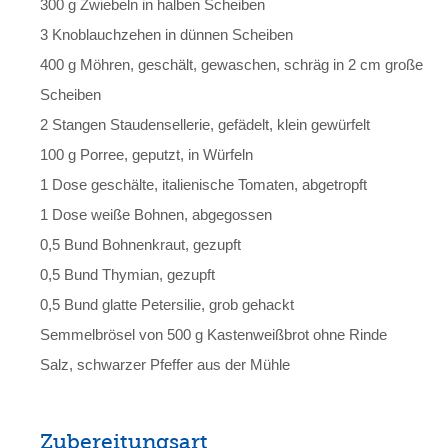
300 g Zwiebeln in halben Scheiben
3 Knoblauchzehen in dünnen Scheiben
400 g Möhren, geschält, gewaschen, schräg in 2 cm große
Scheiben
2 Stangen Staudensellerie, gefädelt, klein gewürfelt
100 g Porree, geputzt, in Würfeln
1 Dose geschälte, italienische Tomaten, abgetropft
1 Dose weiße Bohnen, abgegossen
0,5 Bund Bohnenkraut, gezupft
0,5 Bund Thymian, gezupft
0,5 Bund glatte Petersilie, grob gehackt
Semmelbrösel von 500 g Kastenweißbrot ohne Rinde
Salz, schwarzer Pfeffer aus der Mühle
Zubereitungsart