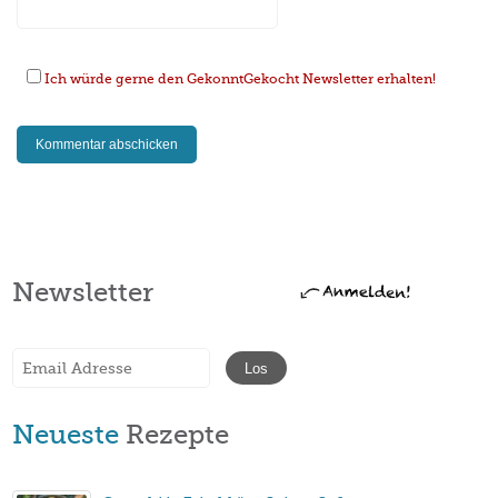
Ich würde gerne den GekonntGekocht Newsletter erhalten!
Newsletter
Neueste
Rezepte