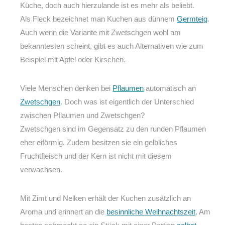
Küche, doch auch hierzulande ist es mehr als beliebt.
Als Fleck bezeichnet man Kuchen aus dünnem
Germteig
.
Auch wenn die Variante mit Zwetschgen wohl am
bekanntesten scheint, gibt es auch Alternativen wie zum
Beispiel mit Apfel oder Kirschen.
Viele Menschen denken bei
Pflaumen
automatisch an
Zwetschgen
. Doch was ist eigentlich der Unterschied
zwischen Pflaumen und Zwetschgen?
Zwetschgen sind im Gegensatz zu den runden Pflaumen
eher eiförmig. Zudem besitzen sie ein gelbliches
Fruchtfleisch und der Kern ist nicht mit diesem
verwachsen.
Mit Zimt und Nelken erhält der Kuchen zusätzlich an
Aroma und erinnert an die
besinnliche Weihnachtszeit
. Am