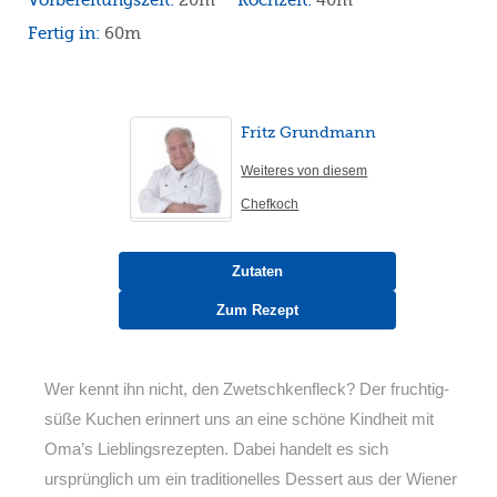
Fertig in:
60m
Fritz Grundmann
Weiteres von diesem
Chefkoch
Zutaten
Zum Rezept
Wer kennt ihn nicht, den Zwetschkenfleck? Der fruchtig-
süße Kuchen erinnert uns an eine schöne Kindheit mit
Oma’s Lieblingsrezepten. Dabei handelt es sich
ursprünglich um ein traditionelles Dessert aus der Wiener