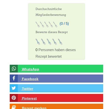
Durchschnittliche
Mitgliederbewertung
(0 / 5)
Bewerte dieses Rezept
0
Personen haben dieses
Rezept bewertet
WhatsApp
Facebook
Twitter
Pinterest
Rezept merken