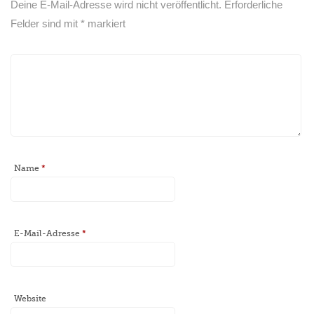
Deine E-Mail-Adresse wird nicht veröffentlicht.
Erforderliche
Felder sind mit
*
markiert
Name
*
E-Mail-Adresse
*
Website