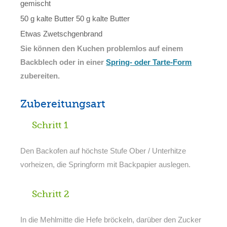
gemischt
50 g kalte Butter 50 g kalte Butter
Etwas Zwetschgenbrand
Sie können den Kuchen problemlos auf einem
Backblech oder in einer
Spring- oder Tarte-Form
zubereiten.
Zubereitungsart
Schritt 1
Den Backofen auf höchste Stufe Ober / Unterhitze
vorheizen, die Springform mit Backpapier auslegen.
Schritt 2
In die Mehlmitte die Hefe bröckeln, darüber den Zucker