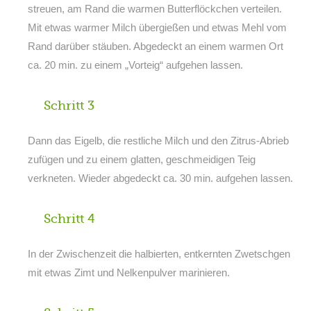
streuen, am Rand die warmen Butterflöckchen verteilen.
Mit etwas warmer Milch übergießen und etwas Mehl vom
Rand darüber stäuben. Abgedeckt an einem warmen Ort
ca. 20 min. zu einem „Vorteig“ aufgehen lassen.
Schritt 3
Dann das Eigelb, die restliche Milch und den Zitrus-Abrieb
zufügen und zu einem glatten, geschmeidigen Teig
verkneten. Wieder abgedeckt ca. 30 min. aufgehen lassen.
Schritt 4
In der Zwischenzeit die halbierten, entkernten Zwetschgen
mit etwas Zimt und Nelkenpulver marinieren.