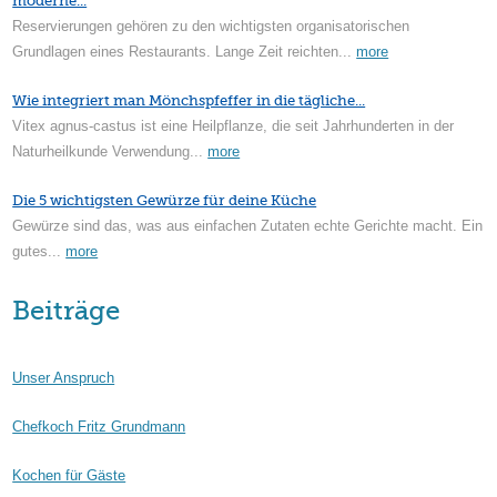
moderne...
Reservierungen gehören zu den wichtigsten organisatorischen
Grundlagen eines Restaurants. Lange Zeit reichten...
more
Wie integriert man Mönchspfeffer in die tägliche...
Vitex agnus-castus ist eine Heilpflanze, die seit Jahrhunderten in der
Naturheilkunde Verwendung...
more
Die 5 wichtigsten Gewürze für deine Küche
Gewürze sind das, was aus einfachen Zutaten echte Gerichte macht. Ein
gutes...
more
Beiträge
Unser Anspruch
Chefkoch Fritz Grundmann
Kochen für Gäste