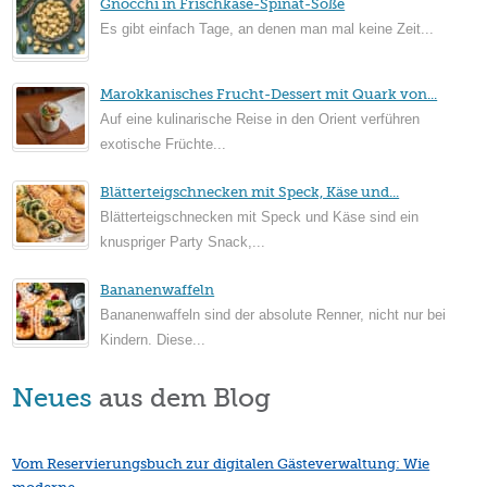
Gnocchi in Frischkäse-Spinat-Soße
Es gibt einfach Tage, an denen man mal keine Zeit...
Marokkanisches Frucht-Dessert mit Quark von...
Auf eine kulinarische Reise in den Orient verführen
exotische Früchte...
Blätterteigschnecken mit Speck, Käse und...
Blätterteigschnecken mit Speck und Käse sind ein
knuspriger Party Snack,...
Bananenwaffeln
Bananenwaffeln sind der absolute Renner, nicht nur bei
Kindern. Diese...
Neues
aus dem Blog
Vom Reservierungsbuch zur digitalen Gästeverwaltung: Wie