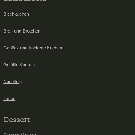
Blechkuchen
Brot- und Brötchen
Gebäck und trockene Kuchen
Gefüllte Kuchen
Nudelteig
Torten
Dessert