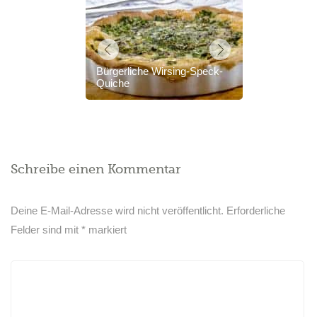
Bürgerliche Wirsing-Speck-
Quiche
Schreibe einen Kommentar
Deine E-Mail-Adresse wird nicht veröffentlicht.
Erforderliche
Felder sind mit
*
markiert