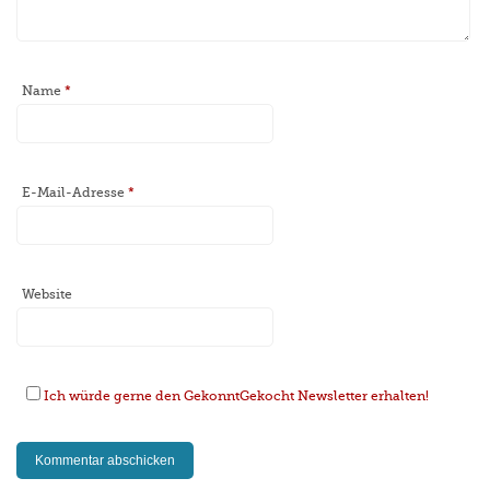
Name
*
E-Mail-Adresse
*
Website
Ich würde gerne den GekonntGekocht Newsletter erhalten!