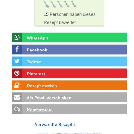
15
Personen haben dieses
Rezept bewertet
WhatsApp
Facebook
Twitter
Pinterest
Rezept merken
Als Email verschicken
Kommentare
Verwandte Rezepte: