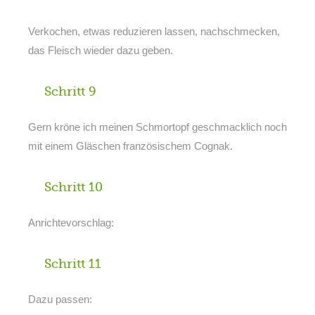
Verkochen, etwas reduzieren lassen, nachschmecken,
das Fleisch wieder dazu geben.
Schritt 9
Gern kröne ich meinen Schmortopf geschmacklich noch
mit einem Gläschen französischem Cognak.
Schritt 10
Anrichtevorschlag:
Schritt 11
Dazu passen: