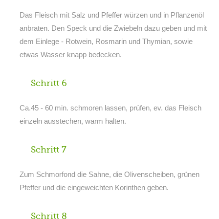
Das Fleisch mit Salz und Pfeffer würzen und in Pflanzenöl
anbraten. Den Speck und die Zwiebeln dazu geben und mit
dem Einlege - Rotwein, Rosmarin und Thymian, sowie
etwas Wasser knapp bedecken.
Schritt 6
Ca.45 - 60 min. schmoren lassen, prüfen, ev. das Fleisch
einzeln ausstechen, warm halten.
Schritt 7
Zum Schmorfond die Sahne, die Olivenscheiben, grünen
Pfeffer und die eingeweichten Korinthen geben.
Schritt 8