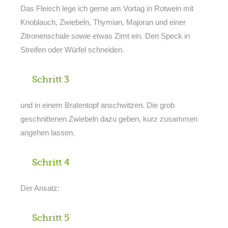
Das Fleisch lege ich gerne am Vortag in Rotwein mit
Knoblauch, Zwiebeln, Thymian, Majoran und einer
Zitronenschale sowie etwas Zimt ein. Den Speck in
Streifen oder Würfel schneiden.
Schritt 3
und in einem Bratentopf anschwitzen. Die grob
geschnittenen Zwiebeln dazu geben, kurz zusammen
angehen lassen.
Schritt 4
Der Ansatz:
Schritt 5