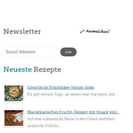
Newsletter
Neueste
Rezepte
Gnocchi in Frischkäse-Spinat-Soße
Es gibt einfach Tage, an denen man mal keine Zeit...
Marokkanisches Frucht-Dessert mit Quark von...
Auf eine kulinarische Reise in den Orient verführen
exotische Früchte...