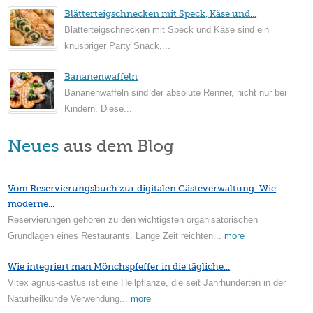
Blätterteigschnecken mit Speck, Käse und...
Blätterteigschnecken mit Speck und Käse sind ein
knuspriger Party Snack,...
Bananenwaffeln
Bananenwaffeln sind der absolute Renner, nicht nur bei
Kindern. Diese...
Neues
aus dem Blog
Vom Reservierungsbuch zur digitalen Gästeverwaltung: Wie
moderne...
Reservierungen gehören zu den wichtigsten organisatorischen
Grundlagen eines Restaurants. Lange Zeit reichten...
more
Wie integriert man Mönchspfeffer in die tägliche...
Vitex agnus-castus ist eine Heilpflanze, die seit Jahrhunderten in der
Naturheilkunde Verwendung...
more