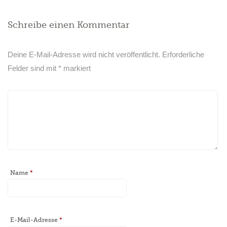
Schreibe einen Kommentar
Deine E-Mail-Adresse wird nicht veröffentlicht.
Erforderliche
Felder sind mit
*
markiert
Name
*
E-Mail-Adresse
*