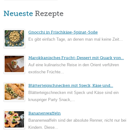
Neueste
Rezepte
Gnocchi in Frischkäse-Spinat-Soße
Es gibt einfach Tage, an denen man mal keine Zeit...
Marokkanisches Frucht-Dessert mit Quark von...
Auf eine kulinarische Reise in den Orient verführen
exotische Früchte...
Blätterteigschnecken mit Speck, Käse und...
Blätterteigschnecken mit Speck und Käse sind ein
knuspriger Party Snack,...
Bananenwaffeln
Bananenwaffeln sind der absolute Renner, nicht nur bei
Kindern. Diese...