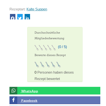
Rezeptart:
Kalte Suppen
Durchschnittliche
Mitgliederbewertung
(0 / 5)
Bewerte dieses Rezept
0
Personen haben dieses
Rezept bewertet
WhatsApp
Facebook