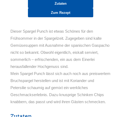
Zutaten
Zum Rezept
Dieser Spargel Punch ist etwas Schönes für den
Frühsommer in der Spargelzeit. Zugegeben sind kalte
Gemüsesuppen mit Ausnahme der spanischen Gaspacho
nicht so bekannt. Obwohl eigentlich, eiskalt serviert,
sommerlich – erfrischenden, ein aus dem Einerlei
herausfallender Hochgenuss sind.
Mein Spargel Punch lässt sich auch noch aus preiswertem
Bruchspargel herstellen und ist mit Koriander und
Petersilie schaumig auf gemixt ein werkliches
Geschmackserlebnis. Dazu knusprige Schinken Chips
knabbern, das passt und wird ihren Gästen schmecken.
Zutaten