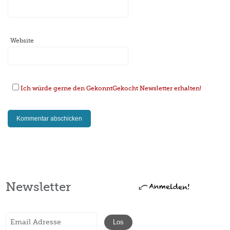
Website
Ich würde gerne den GekonntGekocht Newsletter erhalten!
Newsletter