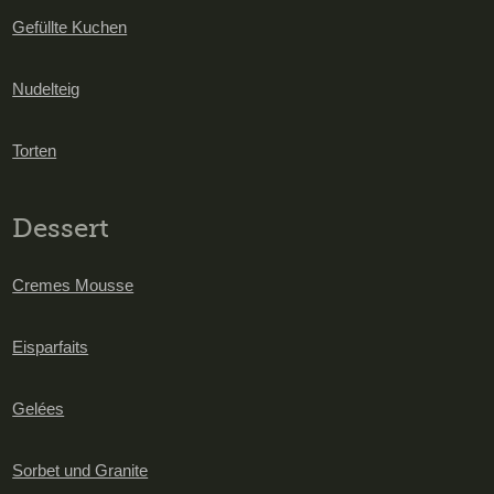
Gefüllte Kuchen
Nudelteig
Torten
Dessert
Cremes Mousse
Eisparfaits
Gelées
Sorbet und Granite