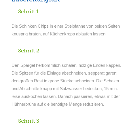
Schritt 1
Die Schinken Chips in einer Stielpfanne von beiden Seiten
knusprig braten, auf Küchenkrepp ablaufen lassen.
Schritt 2
Den Spargel herkömmlich schälen, holzige Enden kappen.
Die Spitzen für die Einlage abschneiden, sepperat garen;
den großen Rest in grobe Stücke schneiden. Die Schalen
und Abschnitte knapp mit Salzwasser bedecken, 15 min.
leise auskochen lassen. Danach passieren, etwas mit der
Hühnerbrühe auf die benötigte Menge reduzieren.
Schritt 3