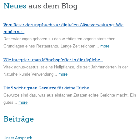
Neues
aus dem Blog
Vom Reservierungsbuch zur digitalen Gästeverwaltung: Wie
moderne...
Reservierungen gehören zu den wichtigsten organisatorischen
Grundlagen eines Restaurants. Lange Zeit reichten...
more
Wie integriert man Mönchspfeffer in die tägliche...
Vitex agnus-castus ist eine Heilpflanze, die seit Jahrhunderten in der
Naturheilkunde Verwendung...
more
Die 5 wichtigsten Gewürze für deine Küche
Gewürze sind das, was aus einfachen Zutaten echte Gerichte macht. Ein
gutes...
more
Beiträge
Unser Anspruch