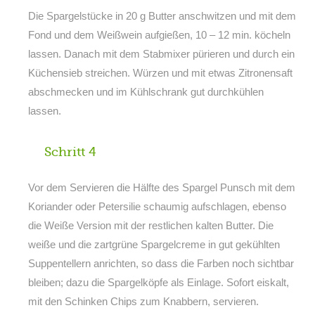
Die Spargelstücke in 20 g Butter anschwitzen und mit dem
Fond und dem Weißwein aufgießen, 10 – 12 min. köcheln
lassen. Danach mit dem Stabmixer pürieren und durch ein
Küchensieb streichen. Würzen und mit etwas Zitronensaft
abschmecken und im Kühlschrank gut durchkühlen
lassen.
Schritt 4
Vor dem Servieren die Hälfte des Spargel Punsch mit dem
Koriander oder Petersilie schaumig aufschlagen, ebenso
die Weiße Version mit der restlichen kalten Butter. Die
weiße und die zartgrüne Spargelcreme in gut gekühlten
Suppentellern anrichten, so dass die Farben noch sichtbar
bleiben; dazu die Spargelköpfe als Einlage. Sofort eiskalt,
mit den Schinken Chips zum Knabbern, servieren.