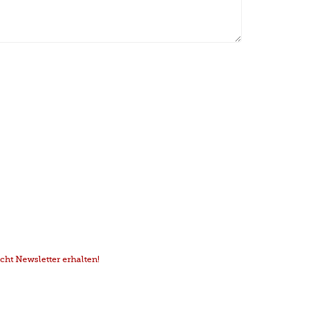
ht Newsletter erhalten!