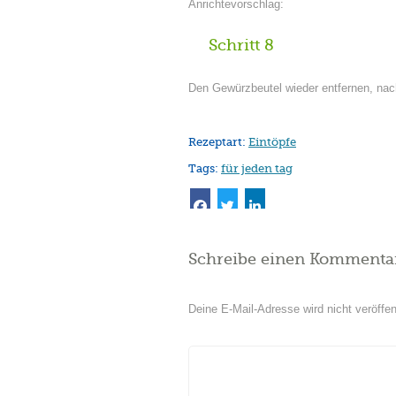
Anrichtevorschlag:
Schritt 8
Den Gewürzbeutel wieder entfernen, nac
Rezeptart:
Eintöpfe
Tags:
für jeden tag
Schreibe einen Kommenta
Deine E-Mail-Adresse wird nicht veröffent