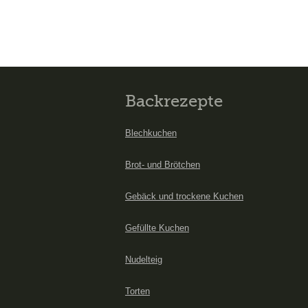
Backrezepte
Blechkuchen
Brot- und Brötchen
Gebäck und trockene Kuchen
Gefüllte Kuchen
Nudelteig
Torten