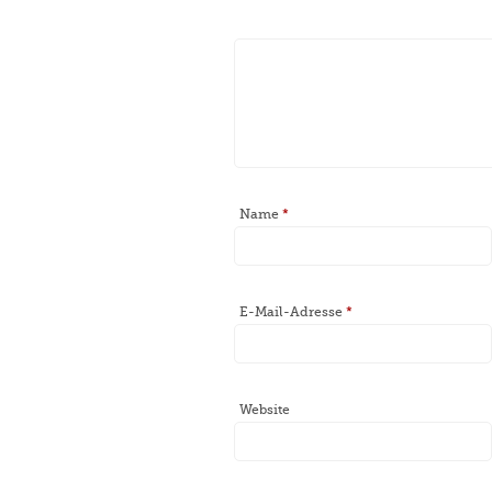
Name
*
E-Mail-Adresse
*
Website