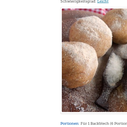
Schwierigkeitsgrad:
Leicht
Portionen:
Für 1 Backblech (6 Portio