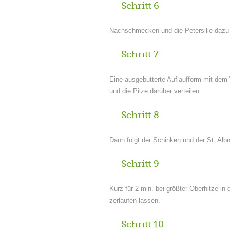
Schritt 6
Nachschmecken und die Petersilie dazu
Schritt 7
Eine ausgebutterte Auflaufform mit dem 
und die Pilze darüber verteilen.
Schritt 8
Dann folgt der Schinken und der St. Albr
Schritt 9
Kurz für 2 min. bei größter Oberhitze i
zerlaufen lassen.
Schritt 10