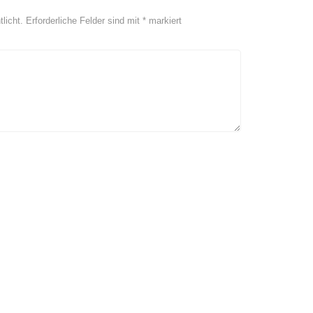
licht.
Erforderliche Felder sind mit
*
markiert