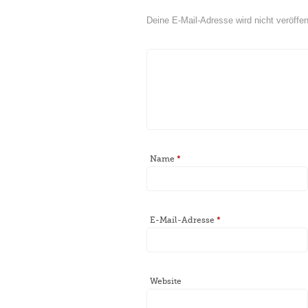
Deine E-Mail-Adresse wird nicht veröffent
Name
*
E-Mail-Adresse
*
Website