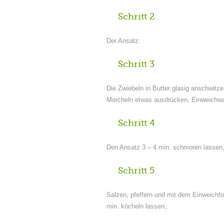
Schritt 2
Der Ansatz:
Schritt 3
Die Zwiebeln in Butter glasig anschwitz
Morcheln etwas ausdrücken, Einweichwa
Schritt 4
Den Ansatz 3 – 4 min. schmoren lassen, 
Schritt 5
Salzen, pfeffern und mit dem Einweichf
min. köcheln lassen,.