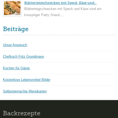
Blätterteigschnecken mit Speck, Käse und...
Blätterteigschnecken mit Speck und Käse sind ein
knuspriger Party Snack,...
Beiträge
Unser Anspruch
Chefkoch Fritz Grundmann
Kochen für Gäste
Kostenlose Lebensmittel Bilder
Selbstgemachte Menükarten
Backrezepte