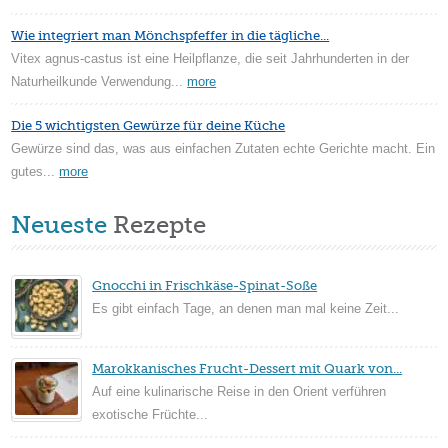
Wie integriert man Mönchspfeffer in die tägliche...
Vitex agnus-castus ist eine Heilpflanze, die seit Jahrhunderten in der
Naturheilkunde Verwendung...
more
Die 5 wichtigsten Gewürze für deine Küche
Gewürze sind das, was aus einfachen Zutaten echte Gerichte macht. Ein
gutes...
more
Neueste
Rezepte
Gnocchi in Frischkäse-Spinat-Soße
Es gibt einfach Tage, an denen man mal keine Zeit...
Marokkanisches Frucht-Dessert mit Quark von...
Auf eine kulinarische Reise in den Orient verführen
exotische Früchte...