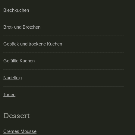
Blechkuchen
Brot- und Brötchen
Gebäck und trockene Kuchen
Gefüllte Kuchen
Nudelteig
Torten
Dessert
Cremes Mousse