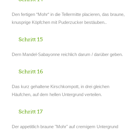
Den fertigen “Mohr“ in die Tellermitte placieren, das braune,
knusprige Köpfchen mit Puderzucker bestäuben..
Schritt 15
Dern Mandel-Sabayonne reichlich darum / darüber geben.
Schritt 16
Das kurz gehaltene Kirschkompott, in drei gleichen
Häufchen, auf dem hellen Untergrund verteilen.
Schritt 17
Der appetitlich braune "Mohr" auf cremigem Untergrund