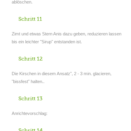
ablöschen.
Schritt 11
Zimt und etwas Stern Anis dazu geben, reduzieren lassen
bis ein leichter "Sirup" entstanden ist.
Schritt 12
Die Kirschen in diesem Ansatz", 2 - 3 min. glacieren,
"bissfest" halten..
Schritt 13
Anrichtevorschlag:
Schritt 14