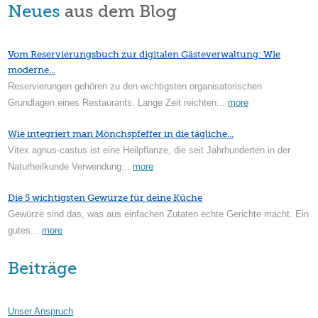
Neues
aus dem Blog
Vom Reservierungsbuch zur digitalen Gästeverwaltung: Wie
moderne...
Reservierungen gehören zu den wichtigsten organisatorischen
Grundlagen eines Restaurants. Lange Zeit reichten...
more
Wie integriert man Mönchspfeffer in die tägliche...
Vitex agnus-castus ist eine Heilpflanze, die seit Jahrhunderten in der
Naturheilkunde Verwendung...
more
Die 5 wichtigsten Gewürze für deine Küche
Gewürze sind das, was aus einfachen Zutaten echte Gerichte macht. Ein
gutes...
more
Beiträge
Unser Anspruch