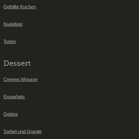
Gefüllte Kuchen
Nudelteig
Torten
Dessert
Cremes Mousse
Eisparfaits
Gelées
Sorbet und Granite