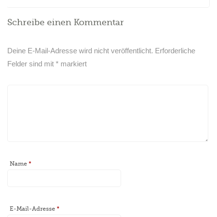
Schreibe einen Kommentar
Deine E-Mail-Adresse wird nicht veröffentlicht.
Erforderliche
Felder sind mit
*
markiert
Name
*
E-Mail-Adresse
*