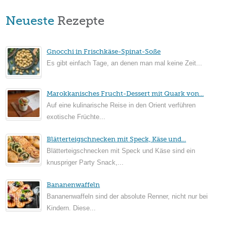
Neueste
Rezepte
Gnocchi in Frischkäse-Spinat-Soße
Es gibt einfach Tage, an denen man mal keine Zeit...
Marokkanisches Frucht-Dessert mit Quark von...
Auf eine kulinarische Reise in den Orient verführen
exotische Früchte...
Blätterteigschnecken mit Speck, Käse und...
Blätterteigschnecken mit Speck und Käse sind ein
knuspriger Party Snack,...
Bananenwaffeln
Bananenwaffeln sind der absolute Renner, nicht nur bei
Kindern. Diese...