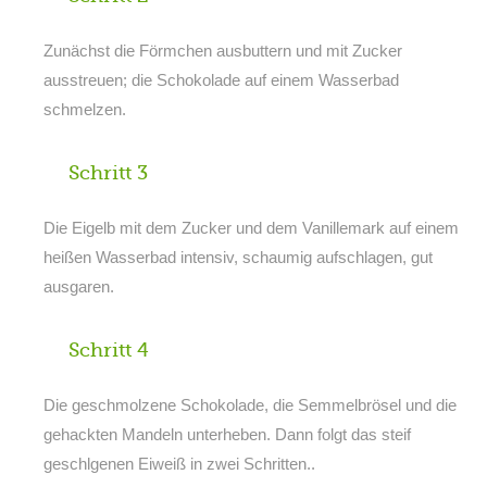
Zunächst die Förmchen ausbuttern und mit Zucker
ausstreuen; die Schokolade auf einem Wasserbad
schmelzen.
Schritt 3
Die Eigelb mit dem Zucker und dem Vanillemark auf einem
heißen Wasserbad intensiv, schaumig aufschlagen, gut
ausgaren.
Schritt 4
Die geschmolzene Schokolade, die Semmelbrösel und die
gehackten Mandeln unterheben. Dann folgt das steif
geschlgenen Eiweiß in zwei Schritten..