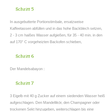
Schritt 5
In ausgebutterte Portionstimbale, ersatzweise
Kaffeetassen abfüllen und in das hohe Backblech setzen,
2 - 3 cm haißes Wasser aufgießen, für 35 - 40 min. in den
auf 170° C vorgeheizten Backofen schieben,
Schritt 6
Der Mandelsabayon :
Schritt 7
3 Eigelb mit 40 g Zucker auf einem siedenden Wasser heiß
aufgeschlagen. Den Mandellikör, den Champagner oder
trockenen Sekt hinzugeben, weiterschlagen bis eine