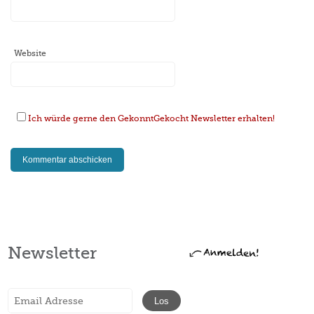
Website
Ich würde gerne den GekonntGekocht Newsletter erhalten!
Newsletter