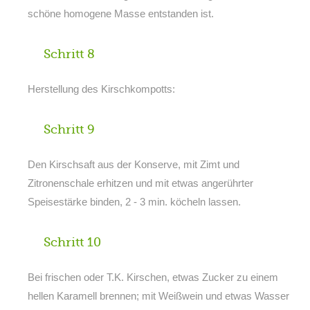
schöne homogene Masse entstanden ist.
Schritt 8
Herstellung des Kirschkompotts:
Schritt 9
Den Kirschsaft aus der Konserve, mit Zimt und
Zitronenschale erhitzen und mit etwas angerührter
Speisestärke binden, 2 - 3 min. köcheln lassen.
Schritt 10
Bei frischen oder T.K. Kirschen, etwas Zucker zu einem
hellen Karamell brennen; mit Weißwein und etwas Wasser