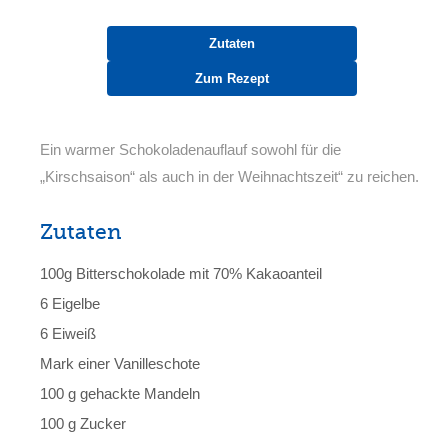
Zutaten
Zum Rezept
Ein warmer Schokoladenauflauf sowohl für die
„Kirschsaison“ als auch in der Weihnachtszeit“ zu reichen.
Zutaten
100g Bitterschokolade mit 70% Kakaoanteil
6 Eigelbe
6 Eiweiß
Mark einer Vanilleschote
100 g gehackte Mandeln
100 g Zucker