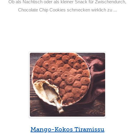
Ob als Nachtisch oder als kleiner Snack für Zwischendurch,
Chocolate Chip Cookies schmecken wirklich zu ...
Weiterlesen
Mango-Kokos Tiramissu