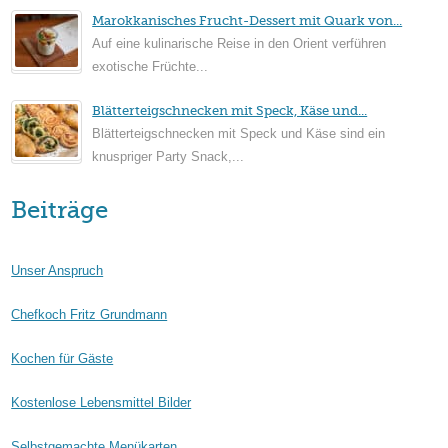
Marokkanisches Frucht-Dessert mit Quark von...
Auf eine kulinarische Reise in den Orient verführen
exotische Früchte...
Blätterteigschnecken mit Speck, Käse und...
Blätterteigschnecken mit Speck und Käse sind ein
knuspriger Party Snack,...
Beiträge
Unser Anspruch
Chefkoch Fritz Grundmann
Kochen für Gäste
Kostenlose Lebensmittel Bilder
Selbstgemachte Menükarten