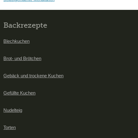
Backrezepte
Blechkuchen
Brot- und Brötchen
Gebäck und trockene Kuchen
Gefüllte Kuchen
Nudelteig
Torten