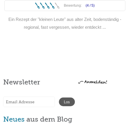
Bewertung:
(4 /
5
)
Ein Rezept der "kleinen Leute" aus alter Zeit, bodenständig -
regional, fast vergessen, wieder entdeckt ...
Weiterlesen
Newsletter
Neues
aus dem Blog