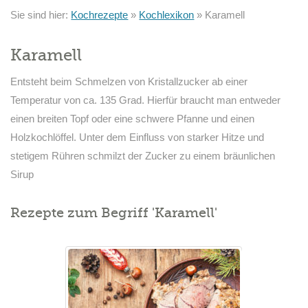
Sie sind hier:
Kochrezepte
»
Kochlexikon
»
Karamell
Karamell
Entsteht beim Schmelzen von Kristallzucker ab einer
Temperatur von ca. 135 Grad. Hierfür braucht man entweder
einen breiten Topf oder eine schwere Pfanne und einen
Holzkochlöffel. Unter dem Einfluss von starker Hitze und
stetigem Rühren schmilzt der Zucker zu einem bräunlichen
Sirup
Rezepte zum Begriff 'Karamell'