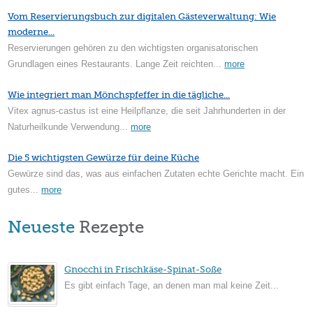
Vom Reservierungsbuch zur digitalen Gästeverwaltung: Wie
moderne...
Reservierungen gehören zu den wichtigsten organisatorischen
Grundlagen eines Restaurants. Lange Zeit reichten...
more
Wie integriert man Mönchspfeffer in die tägliche...
Vitex agnus-castus ist eine Heilpflanze, die seit Jahrhunderten in der
Naturheilkunde Verwendung...
more
Die 5 wichtigsten Gewürze für deine Küche
Gewürze sind das, was aus einfachen Zutaten echte Gerichte macht. Ein
gutes...
more
Neueste
Rezepte
Gnocchi in Frischkäse-Spinat-Soße
Es gibt einfach Tage, an denen man mal keine Zeit...