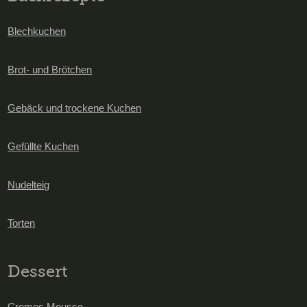
Blechkuchen
Brot- und Brötchen
Gebäck und trockene Kuchen
Gefüllte Kuchen
Nudelteig
Torten
Dessert
Cremes Mousse