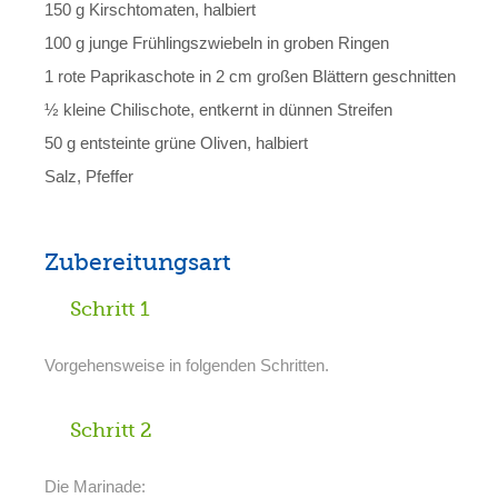
150 g Kirschtomaten, halbiert
100 g junge Frühlingszwiebeln in groben Ringen
1 rote Paprikaschote in 2 cm großen Blättern geschnitten
½ kleine Chilischote, entkernt in dünnen Streifen
50 g entsteinte grüne Oliven, halbiert
Salz, Pfeffer
Zubereitungsart
Schritt 1
Vorgehensweise in folgenden Schritten.
Schritt 2
Die Marinade: