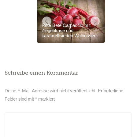
Rote Bete Carpaccio mit
Ziegenkäse und
karamellisierten Walnüssen
Schreibe einen Kommentar
Deine E-Mail-Adresse wird nicht veröffentlicht.
Erforderliche
Felder sind mit
*
markiert