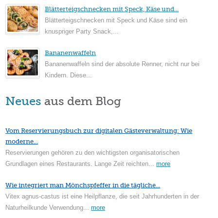
Blätterteigschnecken mit Speck, Käse und...
Blätterteigschnecken mit Speck und Käse sind ein
knuspriger Party Snack,...
Bananenwaffeln
Bananenwaffeln sind der absolute Renner, nicht nur bei
Kindern. Diese...
Neues
aus dem Blog
Vom Reservierungsbuch zur digitalen Gästeverwaltung: Wie
moderne...
Reservierungen gehören zu den wichtigsten organisatorischen
Grundlagen eines Restaurants. Lange Zeit reichten...
more
Wie integriert man Mönchspfeffer in die tägliche...
Vitex agnus-castus ist eine Heilpflanze, die seit Jahrhunderten in der
Naturheilkunde Verwendung...
more