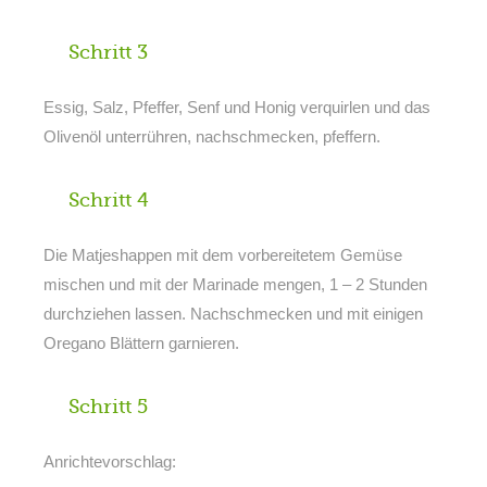
Schritt 3
Essig, Salz, Pfeffer, Senf und Honig verquirlen und das
Olivenöl unterrühren, nachschmecken, pfeffern.
Schritt 4
Die Matjeshappen mit dem vorbereitetem Gemüse
mischen und mit der Marinade mengen, 1 – 2 Stunden
durchziehen lassen. Nachschmecken und mit einigen
Oregano Blättern garnieren.
Schritt 5
Anrichtevorschlag: