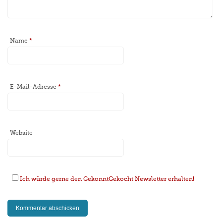
Name
*
E-Mail-Adresse
*
Website
Ich würde gerne den GekonntGekocht Newsletter erhalten!