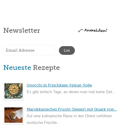
Newsletter
Neueste
Rezepte
Gnocchi in Frischkäse-Spinat-Soße
Es gibt einfach Tage, an denen man mal keine Zeit...
Marokkanisches Frucht-Dessert mit Quark von...
Auf eine kulinarische Reise in den Orient verführen
exotische Früchte...