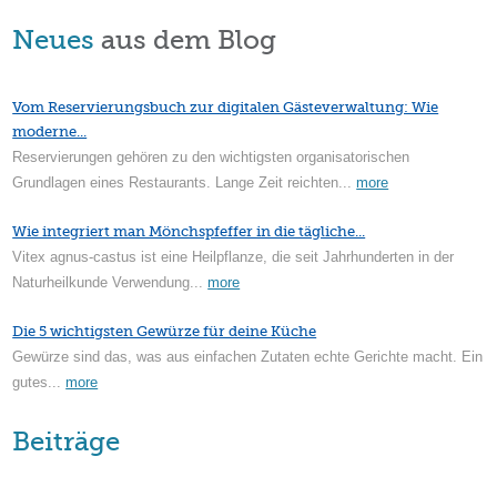
Neues
aus dem Blog
Vom Reservierungsbuch zur digitalen Gästeverwaltung: Wie
moderne...
Reservierungen gehören zu den wichtigsten organisatorischen
Grundlagen eines Restaurants. Lange Zeit reichten...
more
Wie integriert man Mönchspfeffer in die tägliche...
Vitex agnus-castus ist eine Heilpflanze, die seit Jahrhunderten in der
Naturheilkunde Verwendung...
more
Die 5 wichtigsten Gewürze für deine Küche
Gewürze sind das, was aus einfachen Zutaten echte Gerichte macht. Ein
gutes...
more
Beiträge