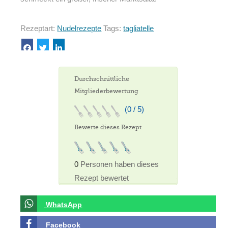
Rezeptart:
Nudelrezepte
Tags:
tagliatelle
Durchschnittliche
Mitgliederbewertung
(0 / 5)
Bewerte dieses Rezept
0
Personen haben dieses
Rezept bewertet
WhatsApp
Facebook