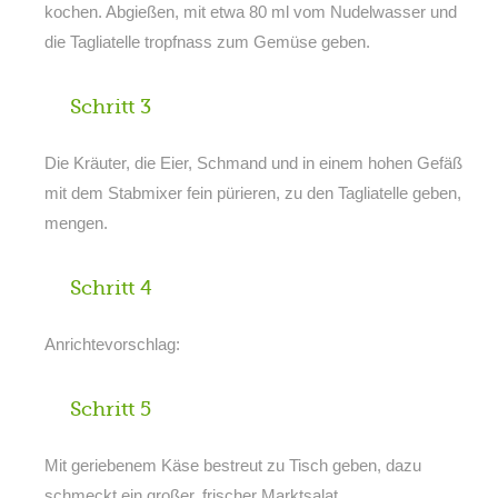
kochen. Abgießen, mit etwa 80 ml vom Nudelwasser und
die Tagliatelle tropfnass zum Gemüse geben.
Schritt 3
Die Kräuter, die Eier, Schmand und in einem hohen Gefäß
mit dem Stabmixer fein pürieren, zu den Tagliatelle geben,
mengen.
Schritt 4
Anrichtevorschlag:
Schritt 5
Mit geriebenem Käse bestreut zu Tisch geben, dazu
schmeckt ein großer, frischer Marktsalat.