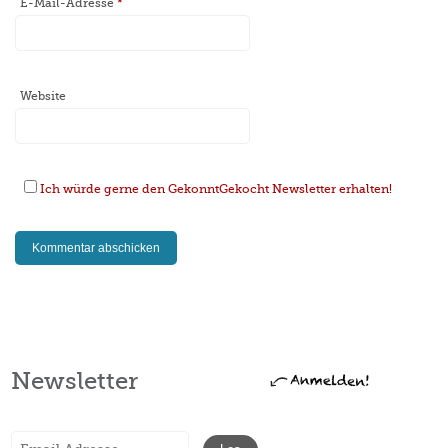
E-Mail-Adresse
*
Website
Ich würde gerne den GekonntGekocht Newsletter erhalten!
Newsletter