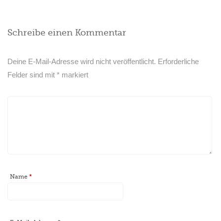
Schreibe einen Kommentar
Deine E-Mail-Adresse wird nicht veröffentlicht.
Erforderliche
Felder sind mit
*
markiert
Name
*