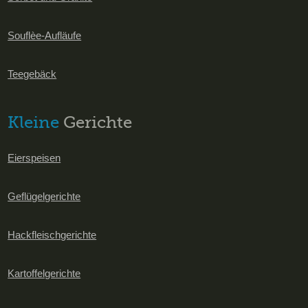
Souflèe-Aufläufe
Teegebäck
Kleine
Gerichte
Eierspeisen
Geflügelgerichte
Hackfleischgerichte
Kartoffelgerichte