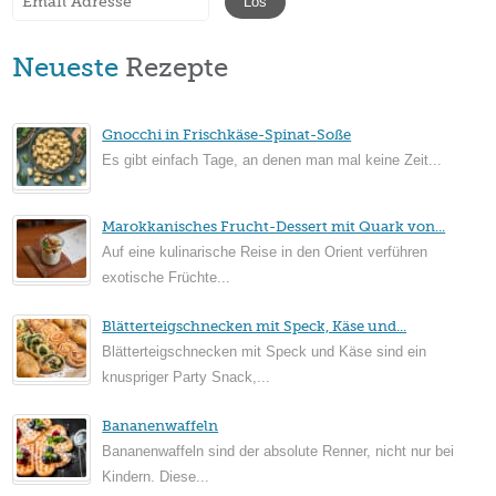
Neueste
Rezepte
Gnocchi in Frischkäse-Spinat-Soße
Es gibt einfach Tage, an denen man mal keine Zeit...
Marokkanisches Frucht-Dessert mit Quark von...
Auf eine kulinarische Reise in den Orient verführen
exotische Früchte...
Blätterteigschnecken mit Speck, Käse und...
Blätterteigschnecken mit Speck und Käse sind ein
knuspriger Party Snack,...
Bananenwaffeln
Bananenwaffeln sind der absolute Renner, nicht nur bei
Kindern. Diese...