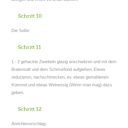
Schritt 10
Die Soße:
Schritt 11
1 - 2 gehackte Zwiebeln glasig anschwitzen und mit dem
Bratensaft und dem Schmorfond aufgießen. Etwas
reduzieren, nachschmecken, ev. etwas gemahlenen
Kümmel und etwas Weinessig (Wenn man mag) dazu
geben.
Schritt 12
Anrichtevorschlag: