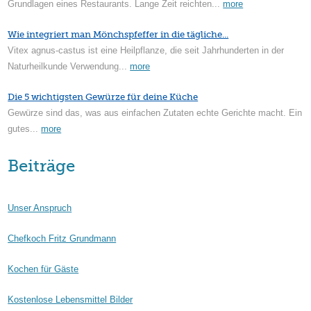
Grundlagen eines Restaurants. Lange Zeit reichten...
more
Wie integriert man Mönchspfeffer in die tägliche...
Vitex agnus-castus ist eine Heilpflanze, die seit Jahrhunderten in der
Naturheilkunde Verwendung...
more
Die 5 wichtigsten Gewürze für deine Küche
Gewürze sind das, was aus einfachen Zutaten echte Gerichte macht. Ein
gutes...
more
Beiträge
Unser Anspruch
Chefkoch Fritz Grundmann
Kochen für Gäste
Kostenlose Lebensmittel Bilder