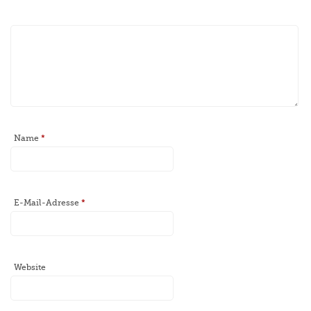
Name
*
E-Mail-Adresse
*
Website