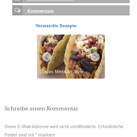
Kommentare
Verwandte Rezepte:
Tacos Mexican-Style
Schreibe einen Kommentar
Deine E-Mail-Adresse wird nicht veröffentlicht.
Erforderliche
Felder sind mit
*
markiert