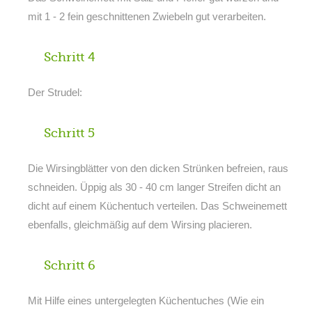
mit 1 - 2 fein geschnittenen Zwiebeln gut verarbeiten.
Schritt 4
Der Strudel:
Schritt 5
Die Wirsingblätter von den dicken Strünken befreien, raus
schneiden. Üppig als 30 - 40 cm langer Streifen dicht an
dicht auf einem Küchentuch verteilen. Das Schweinemett
ebenfalls, gleichmäßig auf dem Wirsing placieren.
Schritt 6
Mit Hilfe eines untergelegten Küchentuches (Wie ein