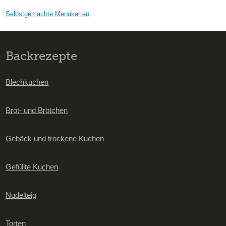
Selbstgemachte Menükarten
Backrezepte
Blechkuchen
Brot- und Brötchen
Gebäck und trockene Kuchen
Gefüllte Kuchen
Nudelteig
Torten