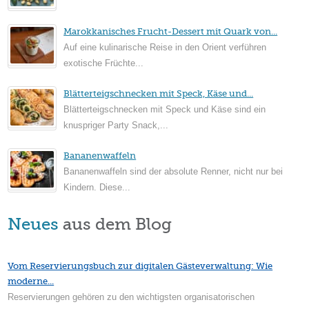
Marokkanisches Frucht-Dessert mit Quark von...
Auf eine kulinarische Reise in den Orient verführen
exotische Früchte...
Blätterteigschnecken mit Speck, Käse und...
Blätterteigschnecken mit Speck und Käse sind ein
knuspriger Party Snack,...
Bananenwaffeln
Bananenwaffeln sind der absolute Renner, nicht nur bei
Kindern. Diese...
Neues
aus dem Blog
Vom Reservierungsbuch zur digitalen Gästeverwaltung: Wie
moderne...
Reservierungen gehören zu den wichtigsten organisatorischen