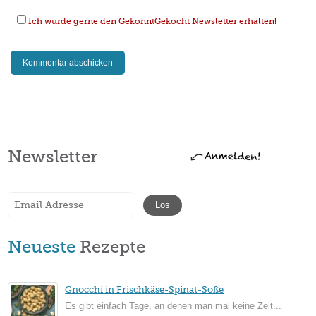
Ich würde gerne den GekonntGekocht Newsletter erhalten!
Newsletter
Neueste
Rezepte
Gnocchi in Frischkäse-Spinat-Soße
Es gibt einfach Tage, an denen man mal keine Zeit...