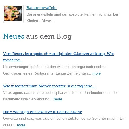
Bananenwaffeln
Bananenwaffeln sind der absolute Renner, nicht nur bei
Kindern. Diese...
Neues
aus dem Blog
Vom Reservierungsbuch zur digitalen Gästeverwaltung: Wie
moderne...
Reservierungen gehören zu den wichtigsten organisatorischen
Grundlagen eines Restaurants. Lange Zeit reichten...
more
Wie integriert man Mönchspfeffer in die tägliche...
Vitex agnus-castus ist eine Heilpflanze, die seit Jahrhunderten in der
Naturheilkunde Verwendung...
more
Die 5 wichtigsten Gewürze für deine Küche
Gewürze sind das, was aus einfachen Zutaten echte Gerichte macht. Ein
gutes...
more