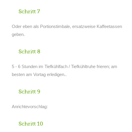
Schritt 7
Oder eben als Portionstimbale, ersatzweise Kaffeetassen
geben.
Schritt 8
5 - 6 Stunden im Tiefkühlfach / Tiefkühltruhe frieren; am
besten am Vortag erledigen..
Schritt 9
Anrichtevorschlag:
Schritt 10