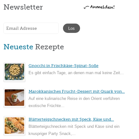
Newsletter
Neueste
Rezepte
Gnocchi in Frischkäse-Spinat-Soße
Es gibt einfach Tage, an denen man mal keine Zeit...
Marokkanisches Frucht-Dessert mit Quark von...
Auf eine kulinarische Reise in den Orient verführen
exotische Früchte...
Blätterteigschnecken mit Speck, Käse und...
Blätterteigschnecken mit Speck und Käse sind ein
knuspriger Party Snack,...