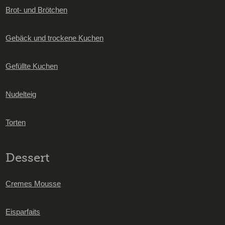
Brot- und Brötchen
Gebäck und trockene Kuchen
Gefüllte Kuchen
Nudelteig
Torten
Dessert
Cremes Mousse
Eisparfaits