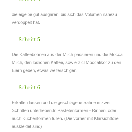
die eigelbe gut ausgaren, bis sich das Volumen nahezu
verdoppelt hat.
Schritt 5
Die Kaffeebohnen aus der Milch passieren und die Mocca
Milch, den löslichen Kaffee, sowie 2 cl Moccalikör zu den
Eiern geben, etwas weiterschlgen.
Schritt 6
Erkalten lassen und die geschlagene Sahne in zwei
Schritten unterheben.In Pastetenformen - Rinnen, oder
auch Kuchenformen füllen. (Die vorher mit Klarsichtfolie
auskleidet sind)