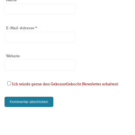
E-Mail-Adresse
*
Website
Ich würde gerne den GekonntGekocht Newsletter erhalten!