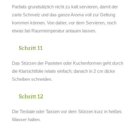
Parfaits grundsätzlich nicht zu kalt servieren, damit der
zarte Schmelz und das ganze Aroma voll zur Geltung
kommen können. Von daher, vor dem Servieren, noch
etwas bei Raumtemperatur antauen lassen.
Schritt 11
Das Stürzen der Pasteten oder Kuchenformen geht durch
die Klarsichtfolie relativ einfach; danach in 2 cm dicke
Scheiben schneiden.
Schritt 12
Die Timbale oder Tassen vor dem Stürzen kurz in heißes
Wasser halten.