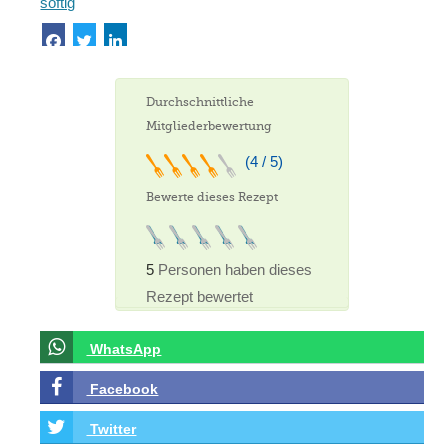
softig
Durchschnittliche
Mitgliederbewertung
(4 / 5)
Bewerte dieses Rezept
5
Personen haben dieses
Rezept bewertet
WhatsApp
Facebook
Twitter