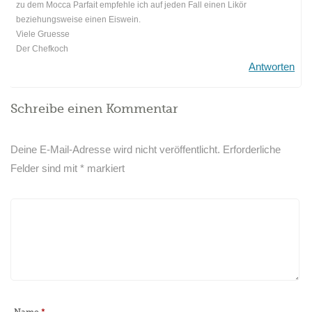
zu dem Mocca Parfait empfehle ich auf jeden Fall einen Likör
beziehungsweise einen Eiswein.
Viele Gruesse
Der Chefkoch
Antworten
Schreibe einen Kommentar
Deine E-Mail-Adresse wird nicht veröffentlicht.
Erforderliche
Felder sind mit
*
markiert
Name
*