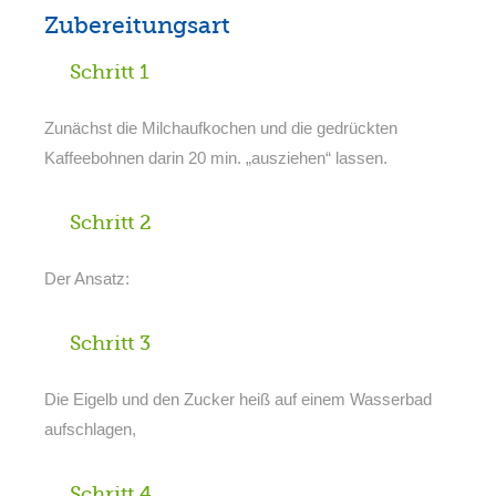
Zubereitungsart
Schritt 1
Zunächst die Milchaufkochen und die gedrückten
Kaffeebohnen darin 20 min. „ausziehen“ lassen.
Schritt 2
Der Ansatz:
Schritt 3
Die Eigelb und den Zucker heiß auf einem Wasserbad
aufschlagen,
Schritt 4