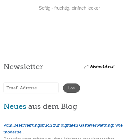
Softig - fruchtig, einfach lecker
Weiterlesen
Newsletter
Neues
aus dem Blog
Vom Reservierungsbuch zur digitalen Gästeverwaltung: Wie
moderne...