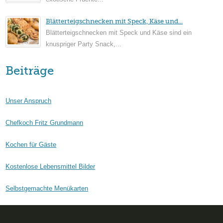
Blätterteigschnecken mit Speck, Käse und...
Blätterteigschnecken mit Speck und Käse sind ein
knuspriger Party Snack,...
Beiträge
Unser Anspruch
Chefkoch Fritz Grundmann
Kochen für Gäste
Kostenlose Lebensmittel Bilder
Selbstgemachte Menükarten