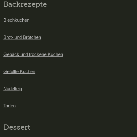
Backrezepte
Blechkuchen
Brot- und Brötchen
Gebäck und trockene Kuchen
Gefüllte Kuchen
Nudelteig
Torten
Dessert