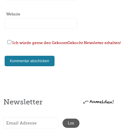
Website
Ich würde gerne den GekonntGekocht Newsletter erhalten!
Newsletter