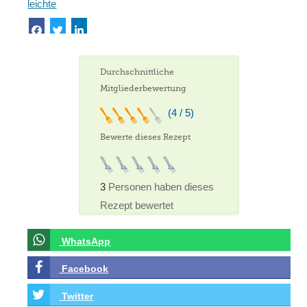
leichte
Durchschnittliche
Mitgliederbewertung
(4 / 5)
Bewerte dieses Rezept
3
Personen haben dieses
Rezept bewertet
WhatsApp
Facebook
Twitter