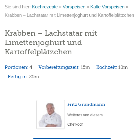
Sie sind hier:
Kochrezepte
»
Vorspeisen
»
Kalte Vorspeisen
»
Krabben – Lachstatar mit Limettenjoghurt und Kartoffelplätzchen
Krabben – Lachstatar mit
Limettenjoghurt und
Kartoffelplätzchen
Portionen:
4
Vorbereitungszeit:
15m
Kochzeit:
10m
Fertig in:
25m
Fritz Grundmann
Weiteres von diesem
Chefkoch