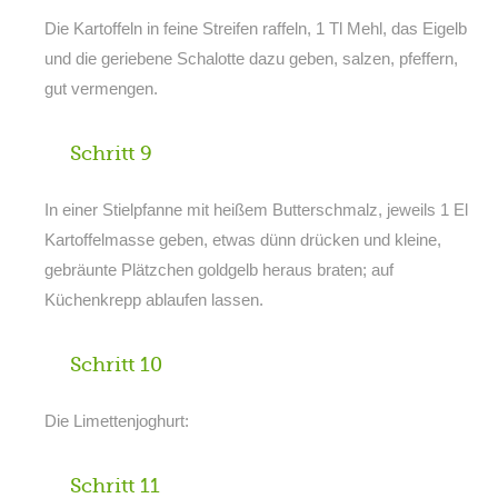
Die Kartoffeln in feine Streifen raffeln, 1 Tl Mehl, das Eigelb
und die geriebene Schalotte dazu geben, salzen, pfeffern,
gut vermengen.
Schritt 9
In einer Stielpfanne mit heißem Butterschmalz, jeweils 1 El
Kartoffelmasse geben, etwas dünn drücken und kleine,
gebräunte Plätzchen goldgelb heraus braten; auf
Küchenkrepp ablaufen lassen.
Schritt 10
Die Limettenjoghurt:
Schritt 11