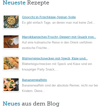
Neueste
Rezepte
Gnocchi in Frischkäse-Spinat-Soße
Es gibt einfach Tage, an denen man mal keine Zeit...
Marokkanisches Frucht-Dessert mit Quark von...
Auf eine kulinarische Reise in den Orient verführen
exotische Früchte...
Blätterteigschnecken mit Speck, Käse und...
Blätterteigschnecken mit Speck und Käse sind ein
knuspriger Party Snack,...
Bananenwaffeln
Bananenwaffeln sind der absolute Renner, nicht nur bei
Kindern. Diese...
Neues
aus dem Blog