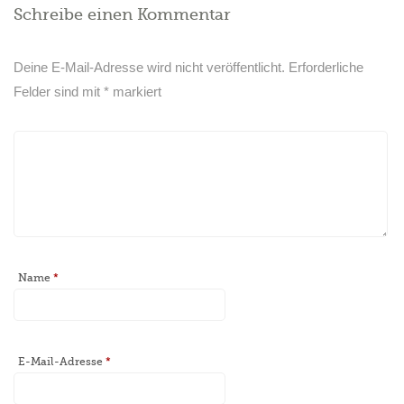
Schreibe einen Kommentar
Deine E-Mail-Adresse wird nicht veröffentlicht.
Erforderliche
Felder sind mit
*
markiert
Name
*
E-Mail-Adresse
*