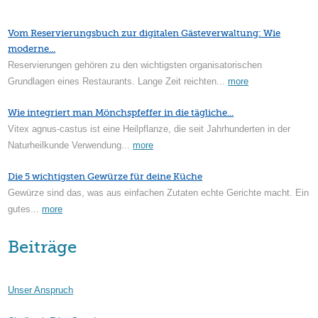
Vom Reservierungsbuch zur digitalen Gästeverwaltung: Wie
moderne...
Reservierungen gehören zu den wichtigsten organisatorischen
Grundlagen eines Restaurants. Lange Zeit reichten...
more
Wie integriert man Mönchspfeffer in die tägliche...
Vitex agnus-castus ist eine Heilpflanze, die seit Jahrhunderten in der
Naturheilkunde Verwendung...
more
Die 5 wichtigsten Gewürze für deine Küche
Gewürze sind das, was aus einfachen Zutaten echte Gerichte macht. Ein
gutes...
more
Beiträge
Unser Anspruch