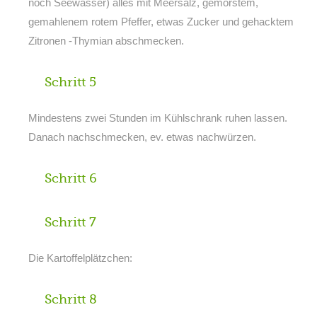
noch Seewasser) alles mit Meersalz, gemörstem,
gemahlenem rotem Pfeffer, etwas Zucker und gehacktem
Zitronen -Thymian abschmecken.
Schritt 5
Mindestens zwei Stunden im Kühlschrank ruhen lassen.
Danach nachschmecken, ev. etwas nachwürzen.
Schritt 6
Schritt 7
Die Kartoffelplätzchen:
Schritt 8