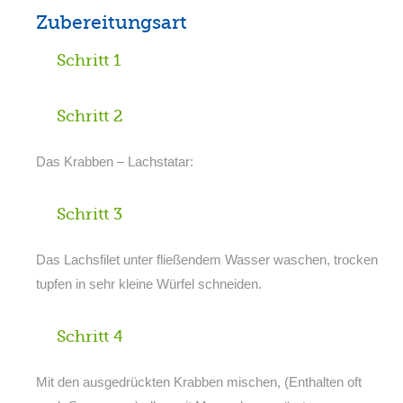
Zubereitungsart
Schritt 1
Schritt 2
Das Krabben – Lachstatar:
Schritt 3
Das Lachsfilet unter fließendem Wasser waschen, trocken
tupfen in sehr kleine Würfel schneiden.
Schritt 4
Mit den ausgedrückten Krabben mischen, (Enthalten oft