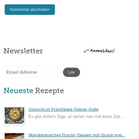
Newsletter
Neueste
Rezepte
Gnocchi in Frischkäse-Spinat-Soße
Es gibt einfach Tage, an denen man mal keine Zeit...
Marokkanisches Frucht-Dessert mit Quark von...