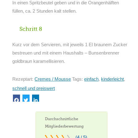
In einen Spritzbeutel geben und in die Orangenhälften
füllen, ca. 2 Stunden kalt stellen.
Schritt 8
Kurz vor dem Servieren, mit jeweils 1 El braunem Zucker
bestreuen und mit einem Haushalts – Bunsenbrenner
goldbraun karamellisieren.
Rezeptart:
Cremes / Mousse
Tags:
einfach
,
kinderleicht
,
schnell und preiswert
Durchschnittliche
Mitgliederbewertung
(4 / 5)