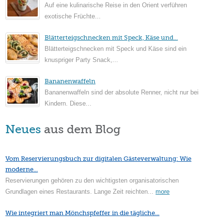
Auf eine kulinarische Reise in den Orient verführen
exotische Früchte...
Blätterteigschnecken mit Speck, Käse und...
Blätterteigschnecken mit Speck und Käse sind ein
knuspriger Party Snack,...
Bananenwaffeln
Bananenwaffeln sind der absolute Renner, nicht nur bei
Kindern. Diese...
Neues
aus dem Blog
Vom Reservierungsbuch zur digitalen Gästeverwaltung: Wie
moderne...
Reservierungen gehören zu den wichtigsten organisatorischen
Grundlagen eines Restaurants. Lange Zeit reichten...
more
Wie integriert man Mönchspfeffer in die tägliche...