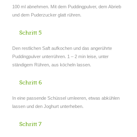
100 ml abnehmen. Mit dem Puddingpulver, dem Abrieb
und dem Puderzucker glatt rühren.
Schritt 5
Den restlichen Saft aufkochen und das angerührte
Puddingpulver unterrühren. 1 – 2 min leise, unter
ständigem Rühren, aus köcheln lassen.
Schritt 6
In eine passende Schüssel umleeren, etwas abkühlen
lassen und den Joghurt unterheben.
Schritt 7