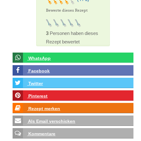
Bewerte dieses Rezept
3
Personen haben dieses
Rezept bewertet
WhatsApp
Facebook
Twitter
Pinterest
Rezept merken
Als Email verschicken
Kommentare