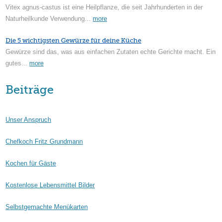
Vitex agnus-castus ist eine Heilpflanze, die seit Jahrhunderten in der
Naturheilkunde Verwendung...
more
Die 5 wichtigsten Gewürze für deine Küche
Gewürze sind das, was aus einfachen Zutaten echte Gerichte macht. Ein
gutes...
more
Beiträge
Unser Anspruch
Chefkoch Fritz Grundmann
Kochen für Gäste
Kostenlose Lebensmittel Bilder
Selbstgemachte Menükarten