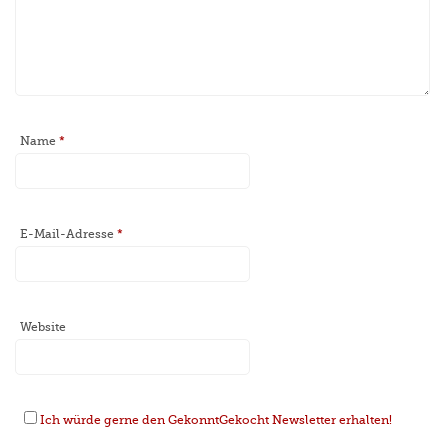
Name
*
E-Mail-Adresse
*
Website
Ich würde gerne den GekonntGekocht Newsletter erhalten!