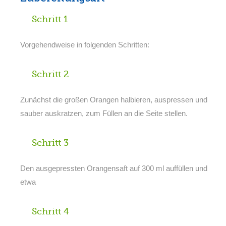
Schritt 1
Vorgehendweise in folgenden Schritten:
Schritt 2
Zunächst die großen Orangen halbieren, auspressen und
sauber auskratzen, zum Füllen an die Seite stellen.
Schritt 3
Den ausgepressten Orangensaft auf 300 ml auffüllen und
etwa
Schritt 4