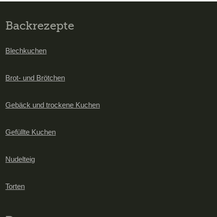
Backrezepte
Blechkuchen
Brot- und Brötchen
Gebäck und trockene Kuchen
Gefüllte Kuchen
Nudelteig
Torten