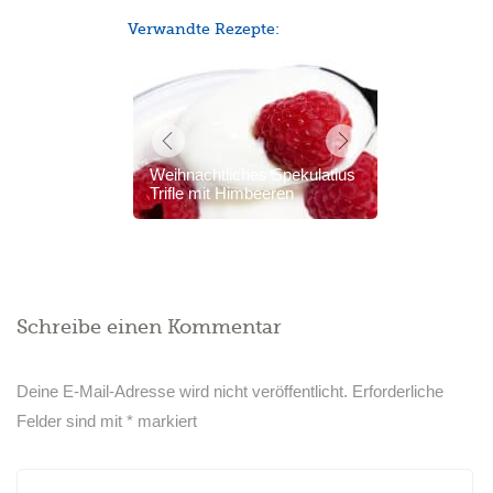
Verwandte Rezepte:
Weihnachtliches Spekulatius
Trifle mit Himbeeren
Schreibe einen Kommentar
Deine E-Mail-Adresse wird nicht veröffentlicht.
Erforderliche
Felder sind mit
*
markiert