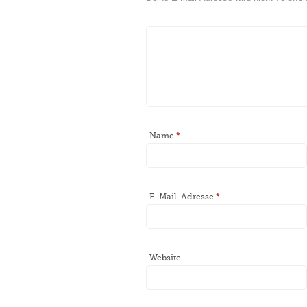
Name
*
E-Mail-Adresse
*
Website