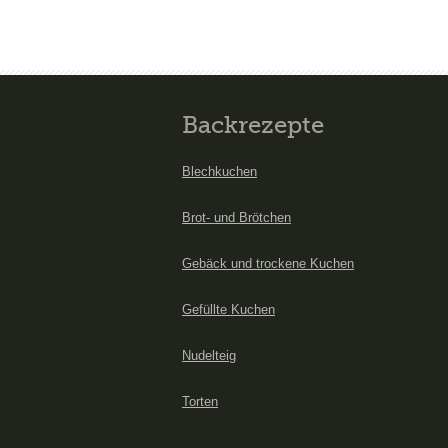
Backrezepte
Blechkuchen
Brot- und Brötchen
Gebäck und trockene Kuchen
Gefüllte Kuchen
Nudelteig
Torten