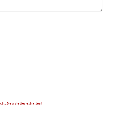
ht Newsletter erhalten!