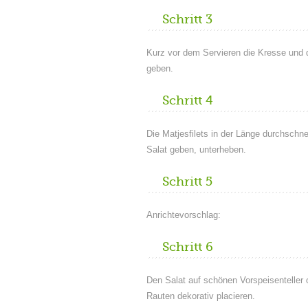
Schritt 3
Kurz vor dem Servieren die Kresse und
geben.
Schritt 4
Die Matjesfilets in der Länge durchschn
Salat geben, unterheben.
Schritt 5
Anrichtevorschlag:
Schritt 6
Den Salat auf schönen Vorspeisenteller o
Rauten dekorativ placieren.