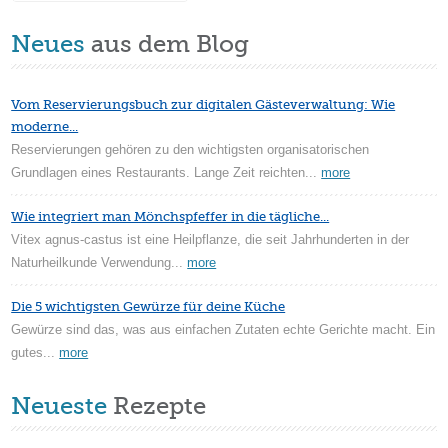
Neues
aus dem Blog
Vom Reservierungsbuch zur digitalen Gästeverwaltung: Wie
moderne...
Reservierungen gehören zu den wichtigsten organisatorischen
Grundlagen eines Restaurants. Lange Zeit reichten...
more
Wie integriert man Mönchspfeffer in die tägliche...
Vitex agnus-castus ist eine Heilpflanze, die seit Jahrhunderten in der
Naturheilkunde Verwendung...
more
Die 5 wichtigsten Gewürze für deine Küche
Gewürze sind das, was aus einfachen Zutaten echte Gerichte macht. Ein
gutes...
more
Neueste
Rezepte