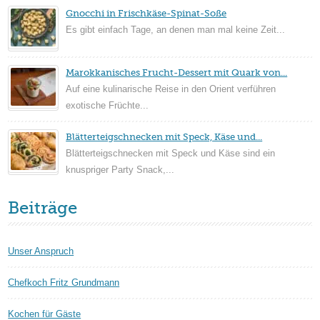
Gnocchi in Frischkäse-Spinat-Soße
Es gibt einfach Tage, an denen man mal keine Zeit...
Marokkanisches Frucht-Dessert mit Quark von...
Auf eine kulinarische Reise in den Orient verführen
exotische Früchte...
Blätterteigschnecken mit Speck, Käse und...
Blätterteigschnecken mit Speck und Käse sind ein
knuspriger Party Snack,...
Beiträge
Unser Anspruch
Chefkoch Fritz Grundmann
Kochen für Gäste