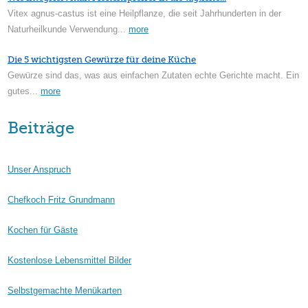
Vitex agnus-castus ist eine Heilpflanze, die seit Jahrhunderten in der
Naturheilkunde Verwendung...
more
Die 5 wichtigsten Gewürze für deine Küche
Gewürze sind das, was aus einfachen Zutaten echte Gerichte macht. Ein
gutes...
more
Beiträge
Unser Anspruch
Chefkoch Fritz Grundmann
Kochen für Gäste
Kostenlose Lebensmittel Bilder
Selbstgemachte Menükarten