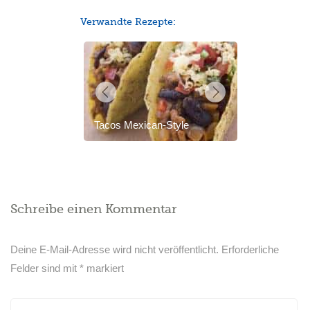
Verwandte Rezepte:
Tacos Mexican-Style
Schreibe einen Kommentar
Deine E-Mail-Adresse wird nicht veröffentlicht.
Erforderliche
Felder sind mit
*
markiert