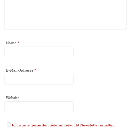
Name
*
E-Mail-Adresse
*
Website
Ich würde gerne den GekonntGekocht Newsletter erhalten!