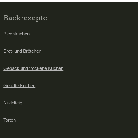
Backrezepte
Blechkuchen
Brot- und Brötchen
Gebäck und trockene Kuchen
Gefüllte Kuchen
Nudelteig
Torten