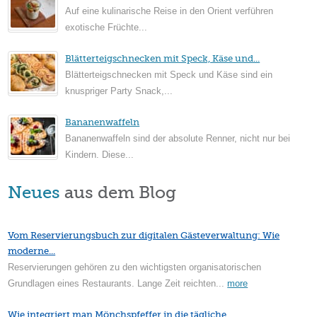
Auf eine kulinarische Reise in den Orient verführen
exotische Früchte...
Blätterteigschnecken mit Speck, Käse und...
Blätterteigschnecken mit Speck und Käse sind ein
knuspriger Party Snack,...
Bananenwaffeln
Bananenwaffeln sind der absolute Renner, nicht nur bei
Kindern. Diese...
Neues
aus dem Blog
Vom Reservierungsbuch zur digitalen Gästeverwaltung: Wie
moderne...
Reservierungen gehören zu den wichtigsten organisatorischen
Grundlagen eines Restaurants. Lange Zeit reichten...
more
Wie integriert man Mönchspfeffer in die tägliche...