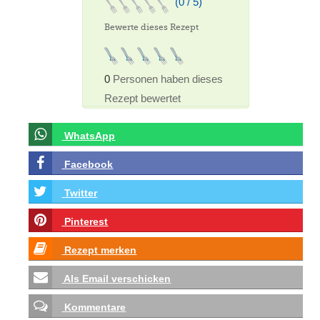
(0 / 5)
Bewerte dieses Rezept
0
Personen haben dieses
Rezept bewertet
WhatsApp
Facebook
Twitter
Pinterest
Rezept merken
Als Email verschicken
Kommentare