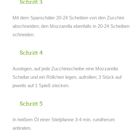
Schritt 3
Mit dem Sparschäler 20-24 Scheiben von den Zucchini
abschneiden; den Mozzarella ebenfalls in 20-24 Scheiben
schneiden.
Schritt 4
Auslegen, auf jede Zucchinischeibe eine Mozzarella
Scheibe und ein Röllchen legen, aufrollen; 3 Stück auf
jeweils auf 1 Spieß stecken.
Schritt 5
In heißem Öl einer Stielpfanne 3-4 min. rundherum
anbraten.