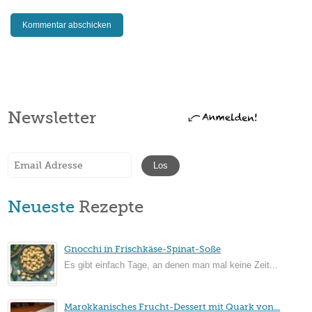
Newsletter
Neueste
Rezepte
Gnocchi in Frischkäse-Spinat-Soße
Es gibt einfach Tage, an denen man mal keine Zeit...
Marokkanisches Frucht-Dessert mit Quark von...