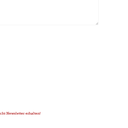
ht Newsletter erhalten!