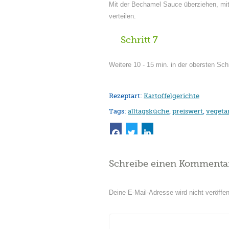
Mit der Bechamel Sauce überziehen, mit
verteilen.
Schritt 7
Weitere 10 - 15 min. in der obersten Sch
Rezeptart:
Kartoffelgerichte
Tags:
alltagsküche
,
preiswert
,
vegeta
Schreibe einen Kommenta
Deine E-Mail-Adresse wird nicht veröffent