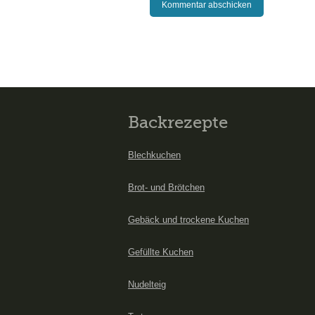
Backrezepte
Blechkuchen
Brot- und Brötchen
Gebäck und trockene Kuchen
Gefüllte Kuchen
Nudelteig