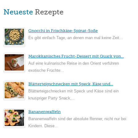
Neueste
Rezepte
Gnocchi in Frischkäse-Spinat-Soße
Es gibt einfach Tage, an denen man mal keine Zeit...
Marokkanisches Frucht-Dessert mit Quark von...
Auf eine kulinarische Reise in den Orient verführen
exotische Früchte...
Blätterteigschnecken mit Speck, Käse und...
Blätterteigschnecken mit Speck und Käse sind ein
knuspriger Party Snack,...
Bananenwaffeln
Bananenwaffeln sind der absolute Renner, nicht nur bei
Kindern. Diese...