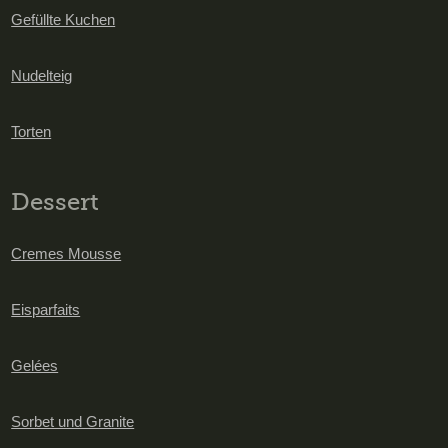
Gefüllte Kuchen
Nudelteig
Torten
Dessert
Cremes Mousse
Eisparfaits
Gelées
Sorbet und Granite