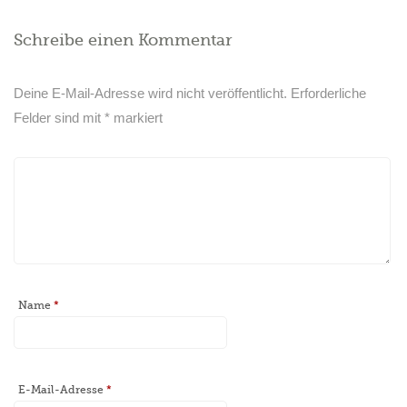
Schreibe einen Kommentar
Deine E-Mail-Adresse wird nicht veröffentlicht.
Erforderliche
Felder sind mit
*
markiert
Name
*
E-Mail-Adresse
*