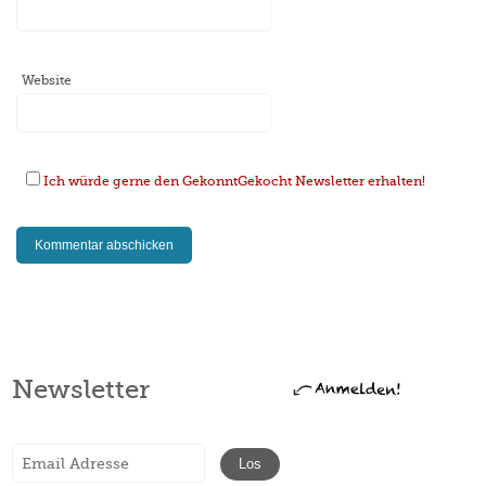
Website
Ich würde gerne den GekonntGekocht Newsletter erhalten!
Newsletter