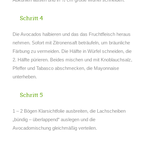
Schritt 4
Die Avocados halbieren und das das Fruchtfleisch heraus
nehmen. Sofort mit Zitronensaft beträufeln, um bräunliche
Färbung zu vermeiden. Die Hälfte in Würfel schneiden, die
2. Hälfte pürieren. Beides mischen und mit Knoblauchsalz,
Pfeffer und Tabasco abschmecken, die Mayonnaise
unterheben.
Schritt 5
1 – 2 Bögen Klarsichtfolie ausbreiten, die Lachscheiben
„bündig – überlappend“ auslegen und die
Avocadomischung gleichmäßig verteilen.