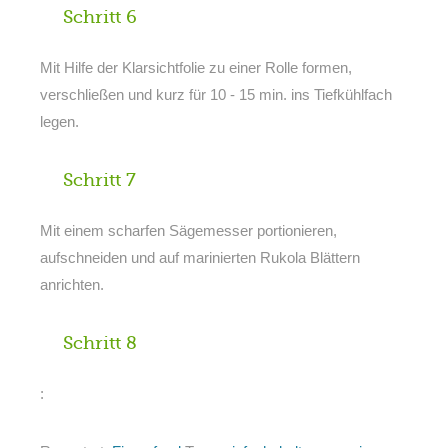
Schritt 6
Mit Hilfe der Klarsichtfolie zu einer Rolle formen,
verschließen und kurz für 10 - 15 min. ins Tiefkühlfach
legen.
Schritt 7
Mit einem scharfen Sägemesser portionieren,
aufschneiden und auf marinierten Rukola Blättern
anrichten.
Schritt 8
: