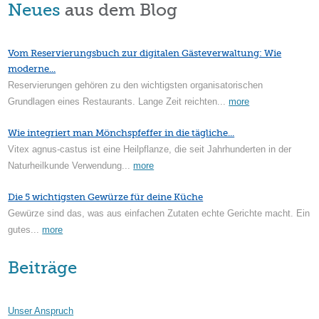
Neues
aus dem Blog
Vom Reservierungsbuch zur digitalen Gästeverwaltung: Wie
moderne...
Reservierungen gehören zu den wichtigsten organisatorischen
Grundlagen eines Restaurants. Lange Zeit reichten...
more
Wie integriert man Mönchspfeffer in die tägliche...
Vitex agnus-castus ist eine Heilpflanze, die seit Jahrhunderten in der
Naturheilkunde Verwendung...
more
Die 5 wichtigsten Gewürze für deine Küche
Gewürze sind das, was aus einfachen Zutaten echte Gerichte macht. Ein
gutes...
more
Beiträge
Unser Anspruch