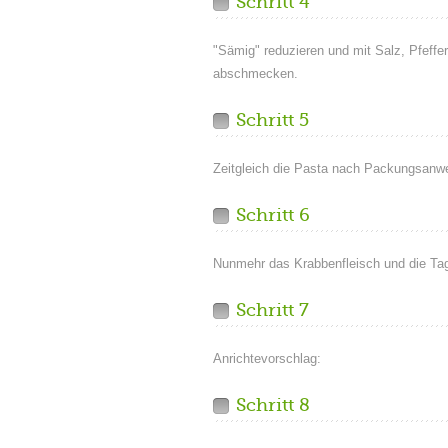
Schritt 4
"Sämig" reduzieren und mit Salz, Pfeffer
abschmecken.
Schritt 5
Zeitgleich die Pasta nach Packungsanwe
Schritt 6
Nunmehr das Krabbenfleisch und die Tagl
Schritt 7
Anrichtevorschlag:
Schritt 8