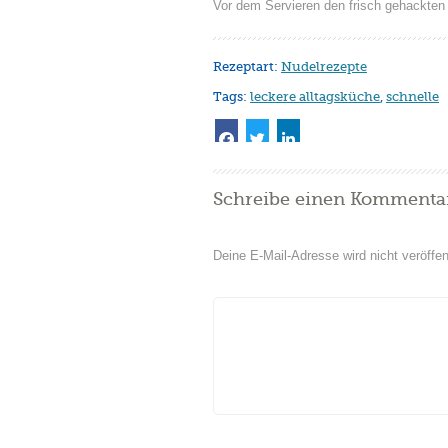
Vor dem Servieren den frisch gehackten D
Rezeptart:
Nudelrezepte
Tags:
leckere alltagsküche
,
schnelle
Schreibe einen Kommenta
Deine E-Mail-Adresse wird nicht veröffent