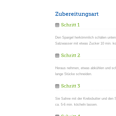
Zubereitungsart
Schritt 1
Den Spargel herkömmlich schälen unten
Salzwasser mit etwas Zucker 10 min. k
Schritt 2
Heraus nehmen, etwas abkühlen und sch
lange Stücke schneiden.
Schritt 3
Sie Sahne mit der Krebsbutter und den 
ca. 5-6 min. köcheln lassen.