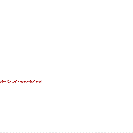
ht Newsletter erhalten!