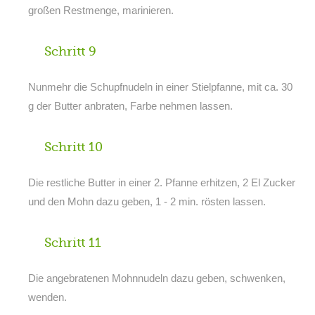
großen Restmenge, marinieren.
Schritt 9
Nunmehr die Schupfnudeln in einer Stielpfanne, mit ca. 30
g der Butter anbraten, Farbe nehmen lassen.
Schritt 10
Die restliche Butter in einer 2. Pfanne erhitzen, 2 El Zucker
und den Mohn dazu geben, 1 - 2 min. rösten lassen.
Schritt 11
Die angebratenen Mohnnudeln dazu geben, schwenken,
wenden.