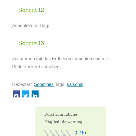
Schritt 12
Anrichtevorschlag:
Schritt 13
Zusammen mit den Erdbeeren anrichten und mit
Puderzucker bestäuben.
Rezeptart:
Sonstiges
Tags:
saisonal
Durchschnittliche
Mitgliederbewertung
(0 / 5)