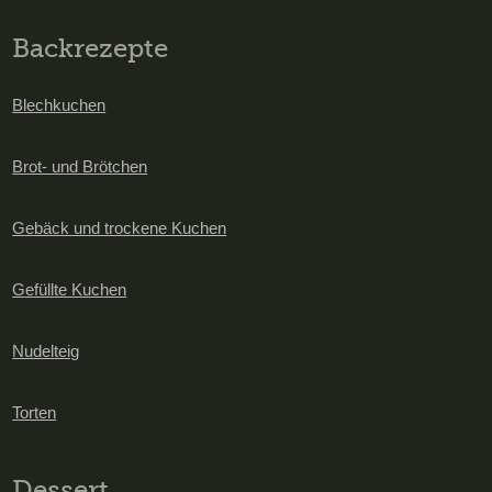
Backrezepte
Blechkuchen
Brot- und Brötchen
Gebäck und trockene Kuchen
Gefüllte Kuchen
Nudelteig
Torten
Dessert