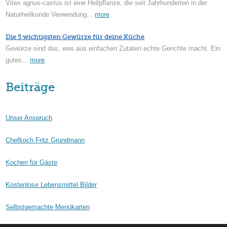
Vitex agnus-castus ist eine Heilpflanze, die seit Jahrhunderten in der
Naturheilkunde Verwendung...
more
Die 5 wichtigsten Gewürze für deine Küche
Gewürze sind das, was aus einfachen Zutaten echte Gerichte macht. Ein
gutes...
more
Beiträge
Unser Anspruch
Chefkoch Fritz Grundmann
Kochen für Gäste
Kostenlose Lebensmittel Bilder
Selbstgemachte Menükarten