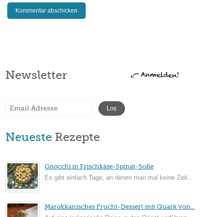
Newsletter
Neueste
Rezepte
Gnocchi in Frischkäse-Spinat-Soße
Es gibt einfach Tage, an denen man mal keine Zeit...
Marokkanisches Frucht-Dessert mit Quark von...