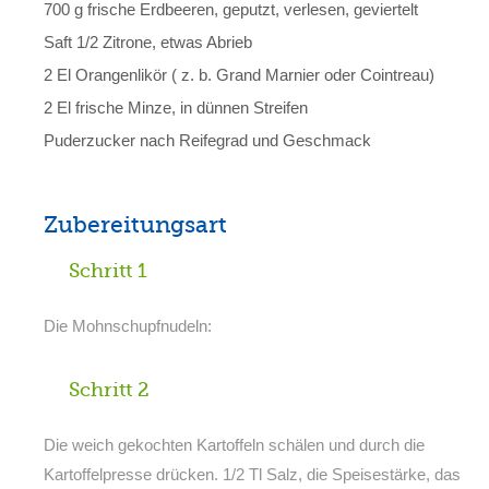
700 g frische Erdbeeren, geputzt, verlesen, geviertelt
Saft 1/2 Zitrone, etwas Abrieb
2 El Orangenlikör ( z. b. Grand Marnier oder Cointreau)
2 El frische Minze, in dünnen Streifen
Puderzucker nach Reifegrad und Geschmack
Zubereitungsart
Schritt 1
Die Mohnschupfnudeln:
Schritt 2
Die weich gekochten Kartoffeln schälen und durch die
Kartoffelpresse drücken. 1/2 Tl Salz, die Speisestärke, das