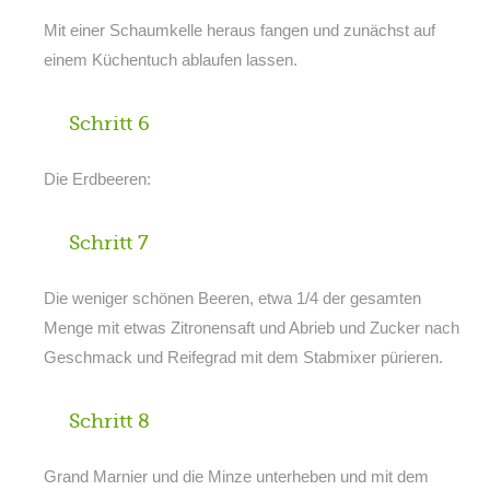
Mit einer Schaumkelle heraus fangen und zunächst auf
einem Küchentuch ablaufen lassen.
Schritt 6
Die Erdbeeren:
Schritt 7
Die weniger schönen Beeren, etwa 1/4 der gesamten
Menge mit etwas Zitronensaft und Abrieb und Zucker nach
Geschmack und Reifegrad mit dem Stabmixer pürieren.
Schritt 8
Grand Marnier und die Minze unterheben und mit dem