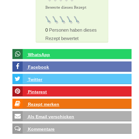
Bewerte dieses Rezept
0
Personen haben dieses
Rezept bewertet
WhatsApp
Facebook
Twitter
Pinterest
Rezept merken
Als Email verschicken
Kommentare