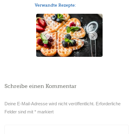
Verwandte Rezepte:
Bananenwaffeln
Schreibe einen Kommentar
Deine E-Mail-Adresse wird nicht veröffentlicht.
Erforderliche
Felder sind mit
*
markiert