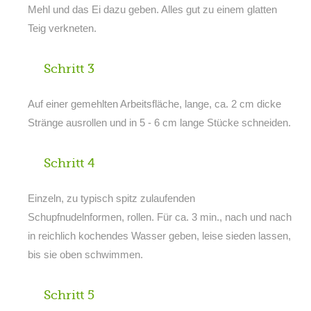
Mehl und das Ei dazu geben. Alles gut zu einem glatten
Teig verkneten.
Schritt 3
Auf einer gemehlten Arbeitsfläche, lange, ca. 2 cm dicke
Stränge ausrollen und in 5 - 6 cm lange Stücke schneiden.
Schritt 4
Einzeln, zu typisch spitz zulaufenden
Schupfnudelnformen, rollen. Für ca. 3 min., nach und nach
in reichlich kochendes Wasser geben, leise sieden lassen,
bis sie oben schwimmen.
Schritt 5