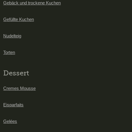
Gebäck und trockene Kuchen
Gefüllte Kuchen
Nudelteig
Torten
Dessert
Cremes Mousse
Eisparfaits
Gelées