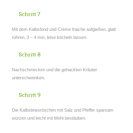
Schritt 7
Mit dem Kalbsfond und Crème fraiche aufgießen, glatt
rühren, 3 – 4 min. leise köcheln lassen.
Schritt 8
Nachschmecken und die gehackten Kräuter
unterschwenken.
Schritt 9
Die Kalbsbriesröschen mit Salz und Pfeffer sparsam
würzen und leicht mit Mehl bestäuben.