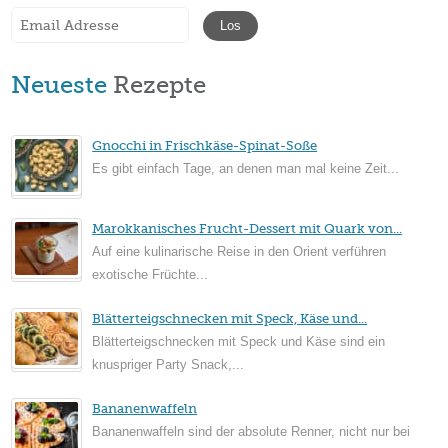
Neueste
Rezepte
Gnocchi in Frischkäse-Spinat-Soße
Es gibt einfach Tage, an denen man mal keine Zeit...
Marokkanisches Frucht-Dessert mit Quark von...
Auf eine kulinarische Reise in den Orient verführen
exotische Früchte...
Blätterteigschnecken mit Speck, Käse und...
Blätterteigschnecken mit Speck und Käse sind ein
knuspriger Party Snack,...
Bananenwaffeln
Bananenwaffeln sind der absolute Renner, nicht nur bei