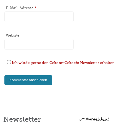
E-Mail-Adresse
*
Website
Ich würde gerne den GekonntGekocht Newsletter erhalten!
Newsletter