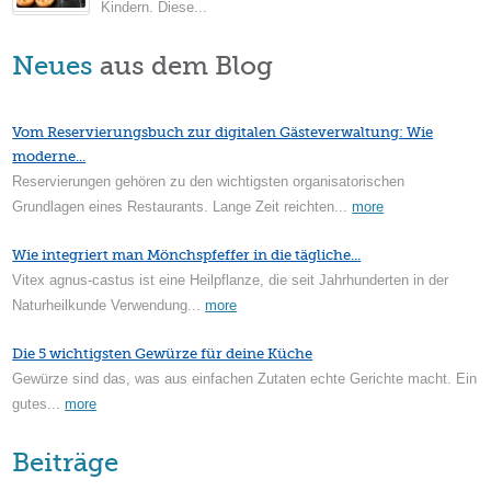
Kindern. Diese...
Neues
aus dem Blog
Vom Reservierungsbuch zur digitalen Gästeverwaltung: Wie
moderne...
Reservierungen gehören zu den wichtigsten organisatorischen
Grundlagen eines Restaurants. Lange Zeit reichten...
more
Wie integriert man Mönchspfeffer in die tägliche...
Vitex agnus-castus ist eine Heilpflanze, die seit Jahrhunderten in der
Naturheilkunde Verwendung...
more
Die 5 wichtigsten Gewürze für deine Küche
Gewürze sind das, was aus einfachen Zutaten echte Gerichte macht. Ein
gutes...
more
Beiträge