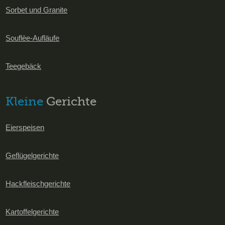
Sorbet und Granite
Souflèe-Aufläufe
Teegebäck
Kleine
Gerichte
Eierspeisen
Geflügelgerichte
Hackfleischgerichte
Kartoffelgerichte