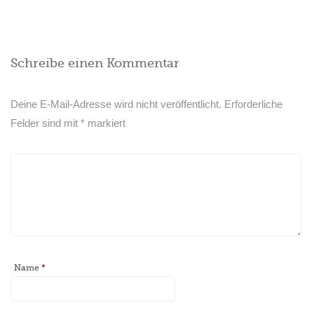
Schreibe einen Kommentar
Deine E-Mail-Adresse wird nicht veröffentlicht.
Erforderliche
Felder sind mit
*
markiert
Name
*