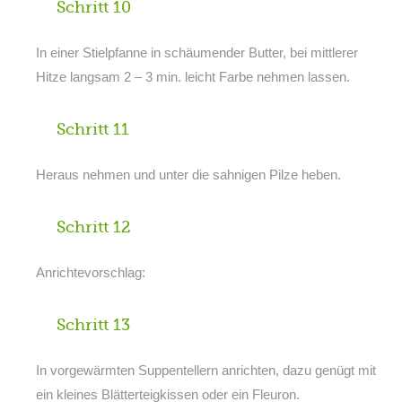
Schritt 10
In einer Stielpfanne in schäumender Butter, bei mittlerer
Hitze langsam 2 – 3 min. leicht Farbe nehmen lassen.
Schritt 11
Heraus nehmen und unter die sahnigen Pilze heben.
Schritt 12
Anrichtevorschlag:
Schritt 13
In vorgewärmten Suppentellern anrichten, dazu genügt mit
ein kleines Blätterteigkissen oder ein Fleuron.