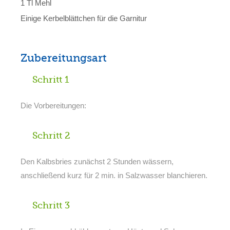
1 Tl Mehl
Einige Kerbelblättchen für die Garnitur
Zubereitungsart
Schritt 1
Die Vorbereitungen:
Schritt 2
Den Kalbsbries zunächst 2 Stunden wässern,
anschließend kurz für 2 min. in Salzwasser blanchieren.
Schritt 3