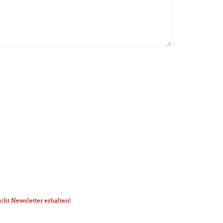
ht Newsletter erhalten!