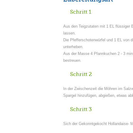
Schritt 1
Aus den Teigzutaten mit 1 EL flüssiger B
lassen.
Die Pfefferschotenwürfel und 1 EL von
unterheben.
Aus der Masse 4 Pfannkuchen 2 - 3 min.
bestreuen.
Schritt 2
In der Zwischenzeit die Möhren im Salzw
Spargel hinzufügen, abgießen, etwas ab
Schritt 3
Sich der Gekonntgekocht Hollandaise- 