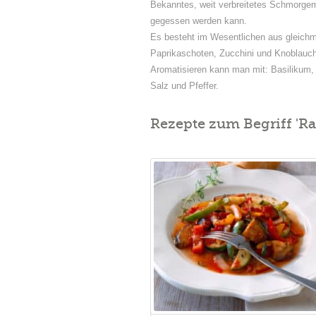
Bekanntes, weit verbreitetes Schmorge
gegessen werden kann.
Es besteht im Wesentlichen aus gleichm
Paprikaschoten, Zucchini und Knoblauch,
Aromatisieren kann man mit: Basilikum,
Salz und Pfeffer.
Rezepte zum Begriff 'Rat