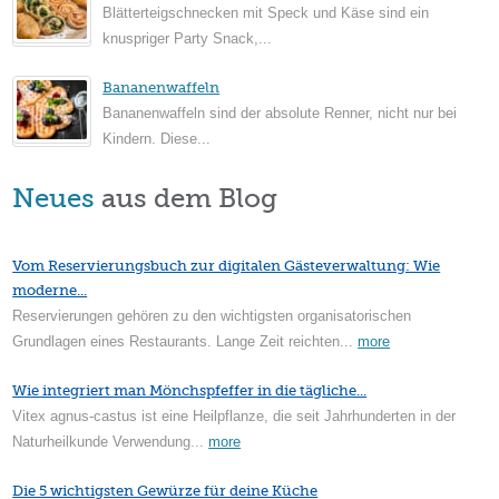
Blätterteigschnecken mit Speck und Käse sind ein
knuspriger Party Snack,...
Bananenwaffeln
Bananenwaffeln sind der absolute Renner, nicht nur bei
Kindern. Diese...
Neues
aus dem Blog
Vom Reservierungsbuch zur digitalen Gästeverwaltung: Wie
moderne...
Reservierungen gehören zu den wichtigsten organisatorischen
Grundlagen eines Restaurants. Lange Zeit reichten...
more
Wie integriert man Mönchspfeffer in die tägliche...
Vitex agnus-castus ist eine Heilpflanze, die seit Jahrhunderten in der
Naturheilkunde Verwendung...
more
Die 5 wichtigsten Gewürze für deine Küche