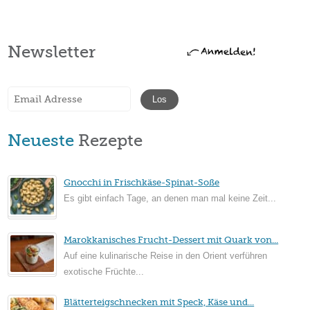
Newsletter
Neueste
Rezepte
Gnocchi in Frischkäse-Spinat-Soße
Es gibt einfach Tage, an denen man mal keine Zeit...
Marokkanisches Frucht-Dessert mit Quark von...
Auf eine kulinarische Reise in den Orient verführen
exotische Früchte...
Blätterteigschnecken mit Speck, Käse und...