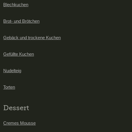
Blechkuchen
Brot- und Brötchen
Gebäck und trockene Kuchen
Gefüllte Kuchen
Nudelteig
Torten
Dessert
Cremes Mousse