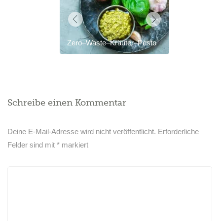
Zero–Waste–Kräuter–Pesto
Schreibe einen Kommentar
Deine E-Mail-Adresse wird nicht veröffentlicht.
Erforderliche
Felder sind mit
*
markiert