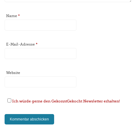
Name
*
E-Mail-Adresse
*
Website
Ich würde gerne den GekonntGekocht Newsletter erhalten!