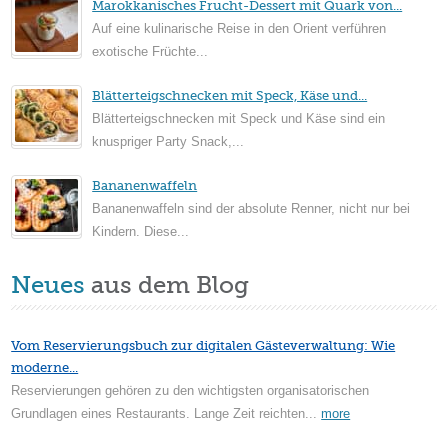
Marokkanisches Frucht-Dessert mit Quark von...
Auf eine kulinarische Reise in den Orient verführen
exotische Früchte...
Blätterteigschnecken mit Speck, Käse und...
Blätterteigschnecken mit Speck und Käse sind ein
knuspriger Party Snack,...
Bananenwaffeln
Bananenwaffeln sind der absolute Renner, nicht nur bei
Kindern. Diese...
Neues
aus dem Blog
Vom Reservierungsbuch zur digitalen Gästeverwaltung: Wie
moderne...
Reservierungen gehören zu den wichtigsten organisatorischen
Grundlagen eines Restaurants. Lange Zeit reichten...
more