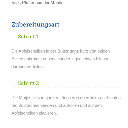
Salz, Pfeffer aus der Mühle
Zubereitungsart
Schritt 1
Die Apfelscheiben in der Butter ganz kurz von beiden
Seiten anbraten, nebeneinander legen, etwas Kresse
darüber verteilen.
Schritt 2
Die Matjesfilets in ganzer Länge von oben links nach unten
rechts durchschneiden und aufrollen und auf den
Apfelscheiben placieren.