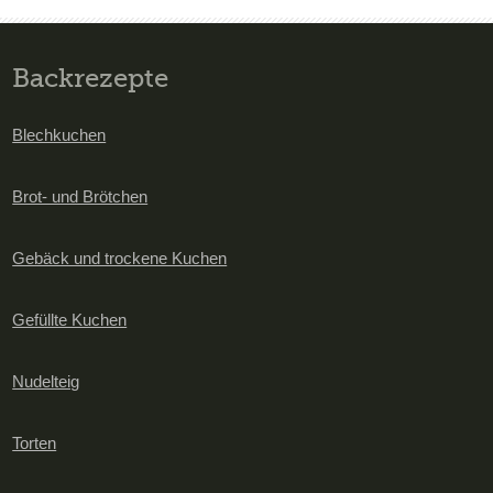
Backrezepte
Blechkuchen
Brot- und Brötchen
Gebäck und trockene Kuchen
Gefüllte Kuchen
Nudelteig
Torten