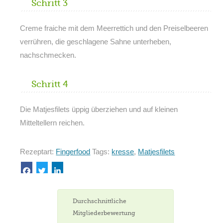
Schritt 3
Creme fraiche mit dem Meerrettich und den Preiselbeeren
verrühren, die geschlagene Sahne unterheben,
nachschmecken.
Schritt 4
Die Matjesfilets üppig überziehen und auf kleinen
Mitteltellern reichen.
Rezeptart:
Fingerfood
Tags:
kresse
,
Matjesfilets
Durchschnittliche
Mitgliederbewertung