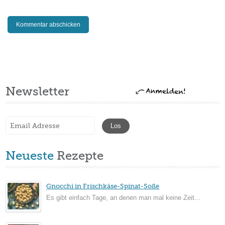
Newsletter
Neueste
Rezepte
Gnocchi in Frischkäse-Spinat-Soße
Es gibt einfach Tage, an denen man mal keine Zeit...