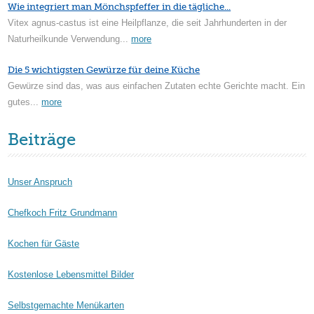
Wie integriert man Mönchspfeffer in die tägliche...
Vitex agnus-castus ist eine Heilpflanze, die seit Jahrhunderten in der
Naturheilkunde Verwendung...
more
Die 5 wichtigsten Gewürze für deine Küche
Gewürze sind das, was aus einfachen Zutaten echte Gerichte macht. Ein
gutes...
more
Beiträge
Unser Anspruch
Chefkoch Fritz Grundmann
Kochen für Gäste
Kostenlose Lebensmittel Bilder
Selbstgemachte Menükarten