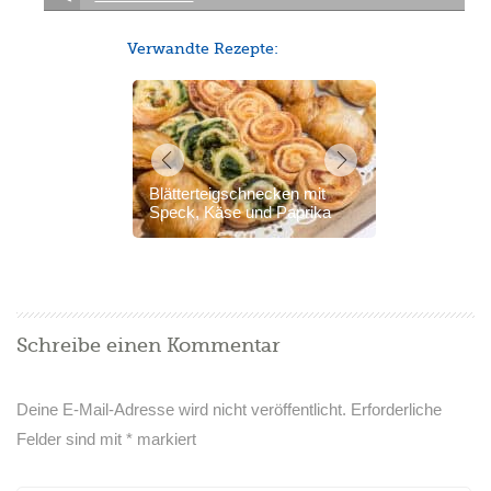
Verwandte Rezepte:
Blätterteigschnecken mit
Speck, Käse und Paprika
Schreibe einen Kommentar
Deine E-Mail-Adresse wird nicht veröffentlicht.
Erforderliche
Felder sind mit
*
markiert