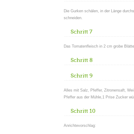
Die Gurken schälen, in der Länge durch
schneiden.
Schritt 7
Das Tomatenfleisch in 2 cm grobe Blätte
Schritt 8
Schritt 9
Alles mit Salz, Pfeffer, Zitronensaft, 
Pfeffer aus der Mühle,1 Prise Zucker w
Schritt 10
Anrichtevorschlag: