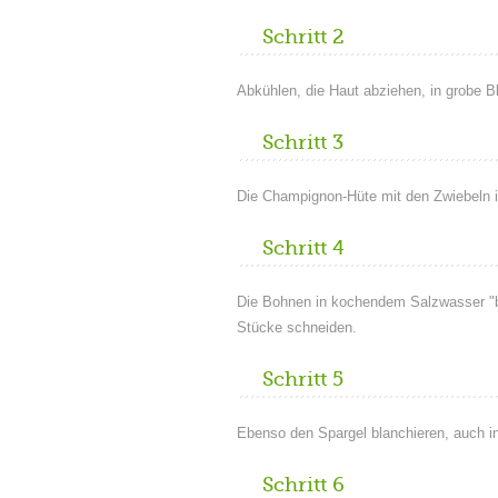
Schritt 2
Abkühlen, die Haut abziehen, in grobe Bl
Schritt 3
Die Champignon-Hüte mit den Zwiebeln in
Schritt 4
Die Bohnen in kochendem Salzwasser "bi
Stücke schneiden.
Schritt 5
Ebenso den Spargel blanchieren, auch i
Schritt 6