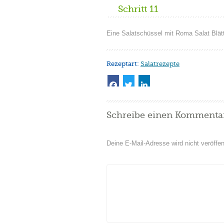
Schritt 11
Eine Salatschüssel mit Roma Salat Blätt
Rezeptart:
Salatrezepte
Schreibe einen Kommenta
Deine E-Mail-Adresse wird nicht veröffent