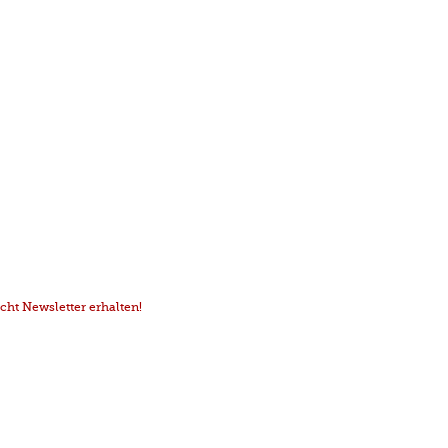
ht Newsletter erhalten!